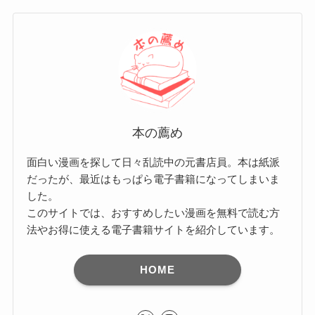
本の薦め
面白い漫画を探して日々乱読中の元書店員。本は紙派
だったが、最近はもっぱら電子書籍になってしまいま
した。
このサイトでは、おすすめしたい漫画を無料で読む方
法やお得に使える電子書籍サイトを紹介しています。
HOME