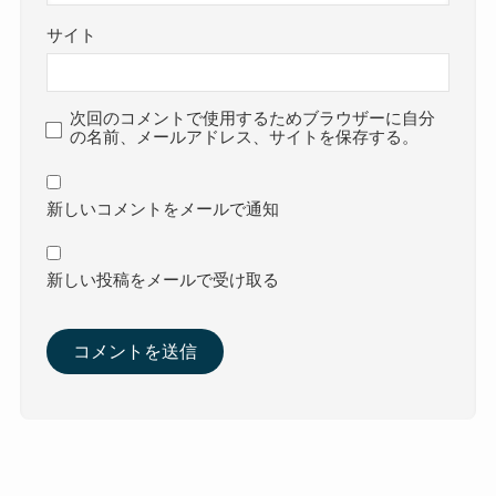
サイト
次回のコメントで使用するためブラウザーに自分
の名前、メールアドレス、サイトを保存する。
新しいコメントをメールで通知
新しい投稿をメールで受け取る