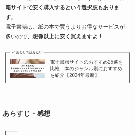
籍サイトで安く購入するという選択肢もありま
す
。
電子書籍は、紙の本で買うよりお得なサービスが
多いので、
想像以上に安く買えますよ！
あわせて読みたい
電子書籍サイトのおすすめ25選を
比較！本のジャンル別におすすめ
を紹介【2024年最新】
あらすじ・感想