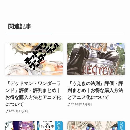
関連記事
『デッドマン・ワンダーラ
『うえきの法則』評価・評
ンド』評価・評判まとめ｜
判まとめ｜お得な購入方法
お得な購入方法とアニメ化
とアニメ化について
について
2024年11月9日
2024年11月9日