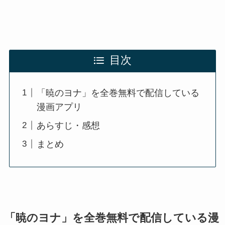
目次
「暁のヨナ」を全巻無料で配信している
漫画アプリ
あらすじ・感想
まとめ
「暁のヨナ」を全巻無料で配信している漫