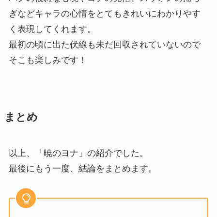
ぎなどキャラの心情をとてもきれいにわかりやす
く表現してくれます。
最初の頃に出た伏線も未だ回収されていないので
そこも楽しみです！
まとめ
以上、「暁のヨナ」の紹介でした。
最後にもう一度、結論をまとめます。