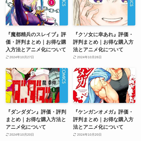
『魔都精兵のスレイブ』評
『クソ女に幸あれ』評価・
価・評判まとめ｜お得な購
評判まとめ｜お得な購入方
入方法とアニメ化について
法とアニメ化について
2024年10月27日
2024年10月26日
『ダンダダン』評価・評判
『ケンガンオメガ』評価・
まとめ｜お得な購入方法と
評判まとめ｜お得な購入方
アニメ化について
法とアニメ化について
2024年10月20日
2024年10月20日