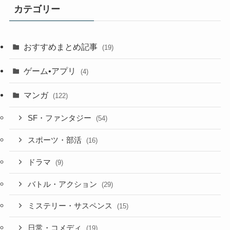
カテゴリー
おすすめまとめ記事
(19)
ゲーム•アプリ
(4)
マンガ
(122)
SF・ファンタジー
(54)
スポーツ・部活
(16)
ドラマ
(9)
バトル・アクション
(29)
ミステリー・サスペンス
(15)
日常・コメディ
(19)