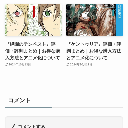
『絶園のテンペスト』評
『ケントゥリア』評価・評
価・評判まとめ｜お得な購
判まとめ｜お得な購入方法
入方法とアニメ化について
とアニメ化について
2024年10月13日
2024年10月13日
コメント
コメントする