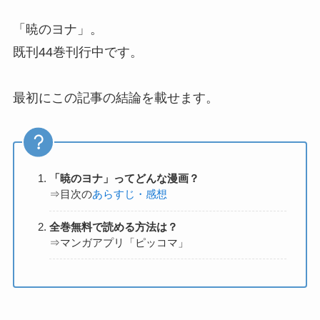
「暁のヨナ」。
既刊44巻刊行中です。
最初にこの記事の結論を載せます。
「暁のヨナ」ってどんな漫画？
⇒目次の
あらすじ・感想
全巻無料で読める方法は？
⇒マンガアプリ「ピッコマ」