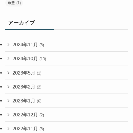
(1)
魚豊
アーカイブ
2024年11月
(8)
2024年10月
(10)
2023年5月
(1)
2023年2月
(2)
2023年1月
(6)
2022年12月
(2)
2022年11月
(8)