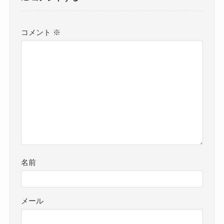
コメント
※
名前
メール