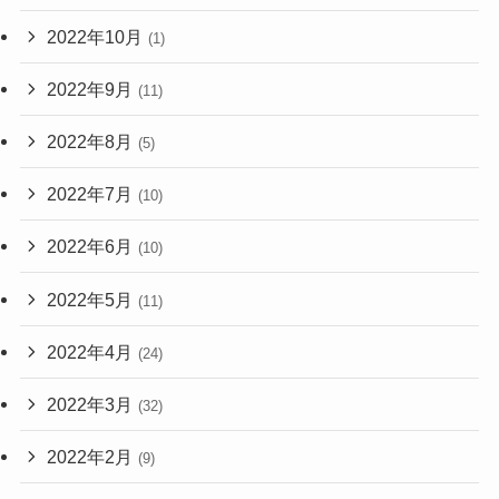
2022年10月
(1)
2022年9月
(11)
2022年8月
(5)
2022年7月
(10)
2022年6月
(10)
2022年5月
(11)
2022年4月
(24)
2022年3月
(32)
2022年2月
(9)