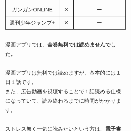
ガンガンONLINE
✕
ー
週刊少年ジャンプ+
✕
ー
漫画アプリでは、
全巻無料では読めませんでし
た。
漫画アプリは無料では読めますが、基本的には１
日１話です。
また、広告動画を視聴することで１話読める仕様
になっていて、読み終わるまでに時間がかかりま
す。
ストレス無く一気に読みたいという方は、
電子書