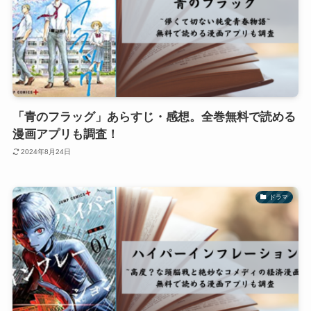
「青のフラッグ」あらすじ・感想。全巻無料で読める
漫画アプリも調査！
2024年8月24日
ドラマ