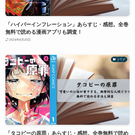
「ハイパーインフレーション」あらすじ・感想。全巻
無料で読める漫画アプリも調査！
2024年8月20日
ドラマ
「タコピーの原罪」あらすじ・感想。全巻無料で読め