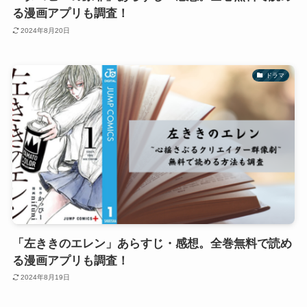
る漫画アプリも調査！
2024年8月20日
ドラマ
「左ききのエレン」あらすじ・感想。全巻無料で読め
る漫画アプリも調査！
2024年8月19日