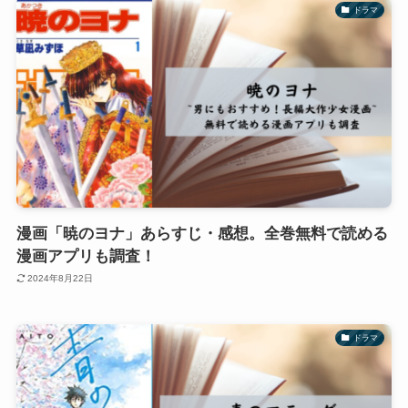
ドラマ
漫画「暁のヨナ」あらすじ・感想。全巻無料で読める
漫画アプリも調査！
2024年8月22日
ドラマ