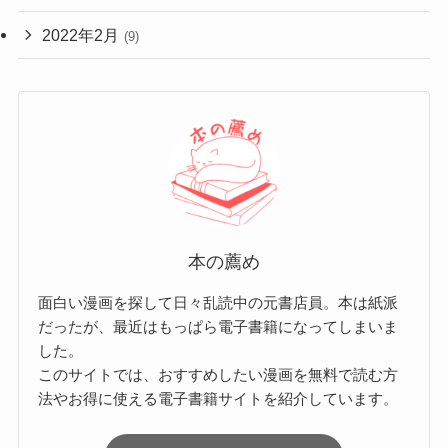
2022年2月
(9)
本の薦め
面白い漫画を探して日々乱読中の元書店員。本は紙派
だったが、最近はもっぱら電子書籍になってしまいま
した。
このサイトでは、おすすめしたい漫画を無料で読む方
法やお得に使える電子書籍サイトを紹介しています。