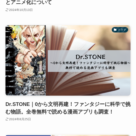
とアニメ化について
2024年10月13日
ドラマ
Dr.STONE｜0から文明再建！ファンタジーに科学で挑
む物語。全巻無料で読める漫画アプリも調査！
2024年8月25日