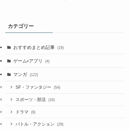
カテゴリー
おすすめまとめ記事
(19)
ゲーム•アプリ
(4)
マンガ
(122)
SF・ファンタジー
(54)
スポーツ・部活
(16)
ドラマ
(9)
バトル・アクション
(29)