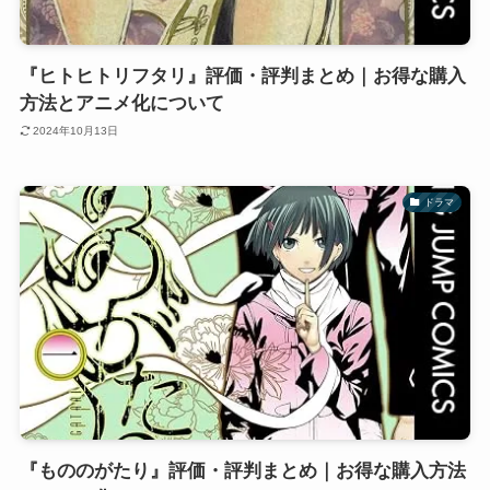
『ヒトヒトリフタリ』評価・評判まとめ｜お得な購入
方法とアニメ化について
2024年10月13日
ドラマ
『もののがたり』評価・評判まとめ｜お得な購入方法