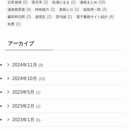
(2)
(2)
(2)
(16)
日常崩壊
望月淳
松浦だるま
漫画まとめ
(4)
(2)
(1)
(2)
漫画賞受賞
特殊能力
真島ヒロ
稲垣理一郎
(2)
(2)
(1)
(4)
藤田和日郎
虚淵玄
雷句誠
電子書籍サイト紹介
(1)
魚豊
アーカイブ
2024年11月
(8)
2024年10月
(10)
2023年5月
(1)
2023年2月
(2)
2023年1月
(6)