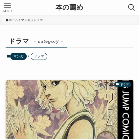
本の薦め
MENU
ホーム
マンガ
ドラマ
ドラマ
– category –
マンガ
ドラマ
ドラマ