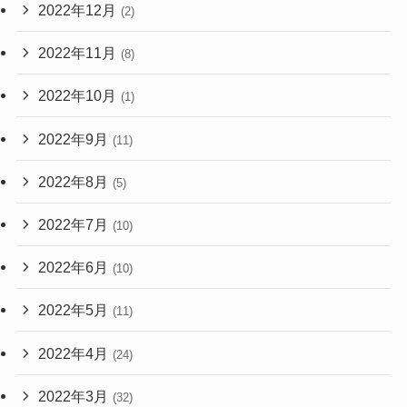
2022年12月
(2)
2022年11月
(8)
2022年10月
(1)
2022年9月
(11)
2022年8月
(5)
2022年7月
(10)
2022年6月
(10)
2022年5月
(11)
2022年4月
(24)
2022年3月
(32)