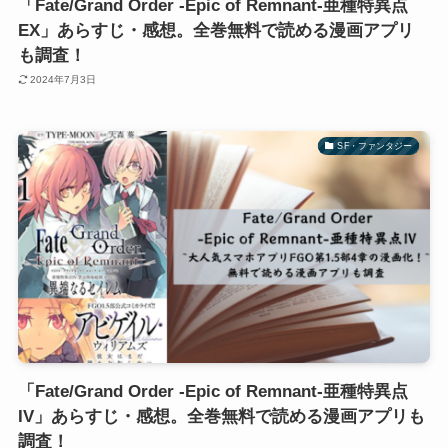
「Fate/Grand Order -Epic of Remnant-亜種特異点
EX」あらすじ・感想。全巻無料で読める漫画アプリ
も調査！
2024年7月3日
SF・ファンタジー
「Fate/Grand Order -Epic of Remnant-亜種特異点
IV」あらすじ・感想。全巻無料で読める漫画アプリも
調査！