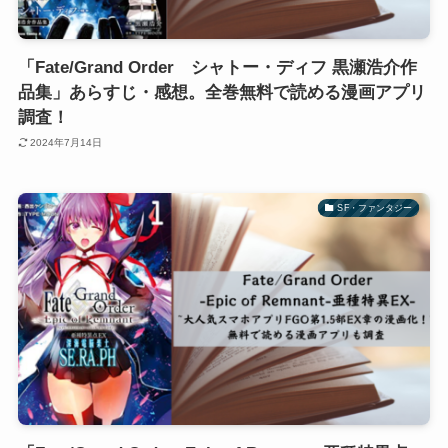
「Fate/Grand Order シャトー・ディフ 黒瀬浩介作
品集」あらすじ・感想。全巻無料で読める漫画アプリ
調査！
2024年7月14日
SF・ファンタジー