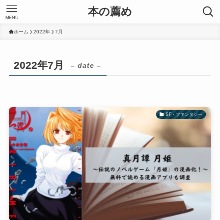
本の薦め
MENU
ホーム
2022年
7月
2022年7月
– date –
SF・ファンタジー