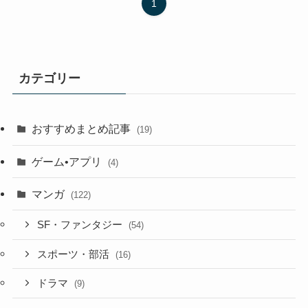
1
カテゴリー
おすすめまとめ記事
(19)
ゲーム•アプリ
(4)
マンガ
(122)
SF・ファンタジー
(54)
スポーツ・部活
(16)
ドラマ
(9)