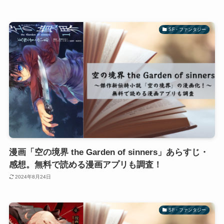
SF・ファンタジー
漫画「空の境界 the Garden of sinners」あらすじ・
感想。無料で読める漫画アプリも調査！
2024年8月24日
SF・ファンタジー