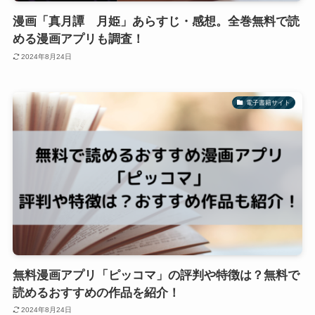
漫画「真月譚 月姫」あらすじ・感想。全巻無料で読
める漫画アプリも調査！
2024年8月24日
電子書籍サイト
無料漫画アプリ「ピッコマ」の評判や特徴は？無料で
読めるおすすめの作品を紹介！
2024年8月24日