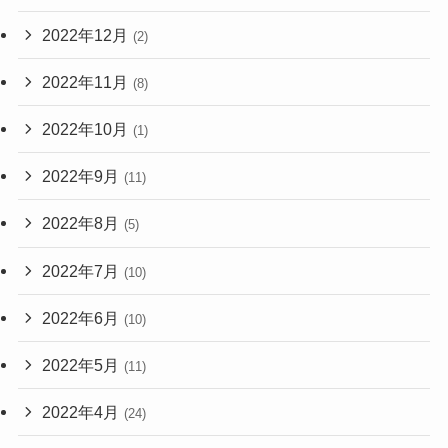
2022年12月
(2)
2022年11月
(8)
2022年10月
(1)
2022年9月
(11)
2022年8月
(5)
2022年7月
(10)
2022年6月
(10)
2022年5月
(11)
2022年4月
(24)