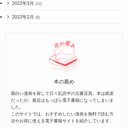
2022年3月
(32)
2022年2月
(9)
本の薦め
面白い漫画を探して日々乱読中の元書店員。本は紙派
だったが、最近はもっぱら電子書籍になってしまいま
した。
このサイトでは、おすすめしたい漫画を無料で読む方
法やお得に使える電子書籍サイトを紹介しています。