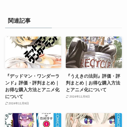
関連記事
『デッドマン・ワンダーラ
『うえきの法則』評価・評
ンド』評価・評判まとめ｜
判まとめ｜お得な購入方法
お得な購入方法とアニメ化
とアニメ化について
について
2024年11月9日
2024年11月9日