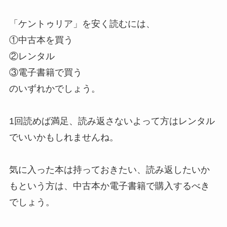
「ケントゥリア」を安く読むには、
①中古本を買う
②レンタル
③電子書籍で買う
のいずれかでしょう。
1回読めば満足、読み返さないよって方はレンタル
でいいかもしれませんね。
気に入った本は持っておきたい、読み返したいか
もという方は、中古本か電子書籍で購入するべき
でしょう。