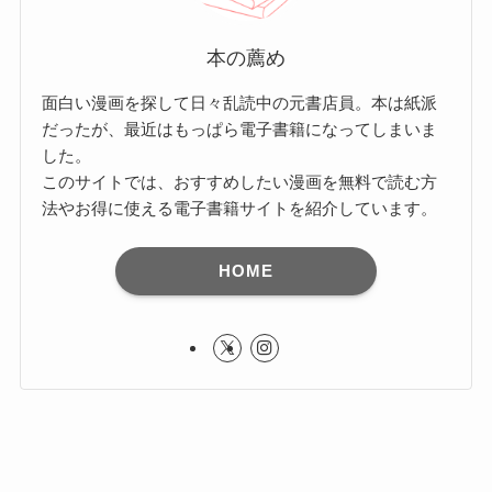
本の薦め
面白い漫画を探して日々乱読中の元書店員。本は紙派
だったが、最近はもっぱら電子書籍になってしまいま
した。
このサイトでは、おすすめしたい漫画を無料で読む方
法やお得に使える電子書籍サイトを紹介しています。
HOME