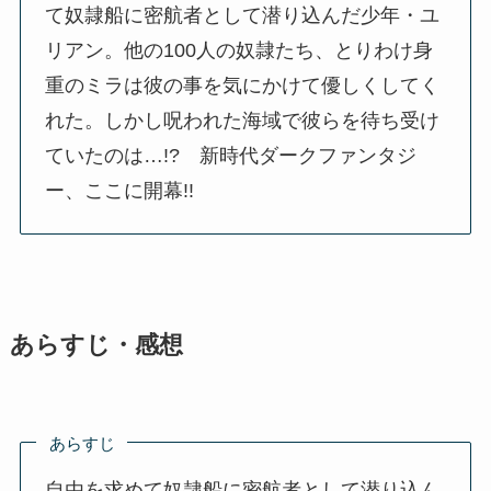
て奴隷船に密航者として潜り込んだ少年・ユ
リアン。他の100人の奴隷たち、とりわけ身
重のミラは彼の事を気にかけて優しくしてく
れた。しかし呪われた海域で彼らを待ち受け
ていたのは…!? 新時代ダークファンタジ
ー、ここに開幕!!
あらすじ・感想
あらすじ
自由を求めて奴隷船に密航者として潜り込ん