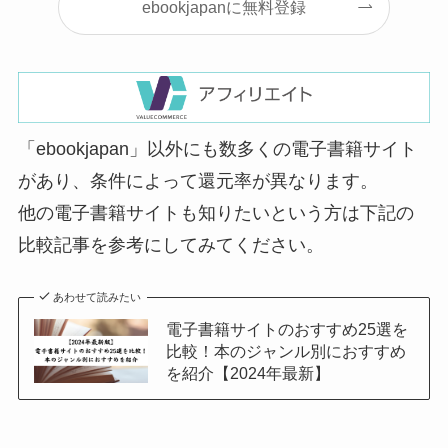
ebookjapanに無料登録
「ebookjapan」以外にも数多くの電子書籍サイト
があり、条件によって還元率が異なります。
他の電子書籍サイトも知りたいという方は下記の
比較記事を参考にしてみてください。
あわせて読みたい
電子書籍サイトのおすすめ25選を
比較！本のジャンル別におすすめ
を紹介【2024年最新】