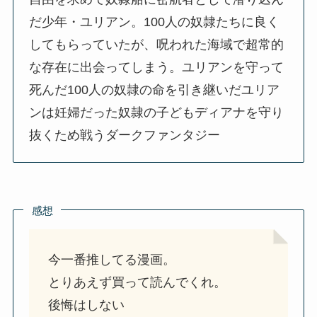
だ少年・ユリアン。100人の奴隷たちに良く
してもらっていたが、呪われた海域で超常的
な存在に出会ってしまう。ユリアンを守って
死んだ100人の奴隷の命を引き継いだユリア
ンは妊婦だった奴隷の子どもディアナを守り
抜くため戦うダークファンタジー
感想
今一番推してる漫画。
とりあえず買って読んでくれ。
後悔はしない