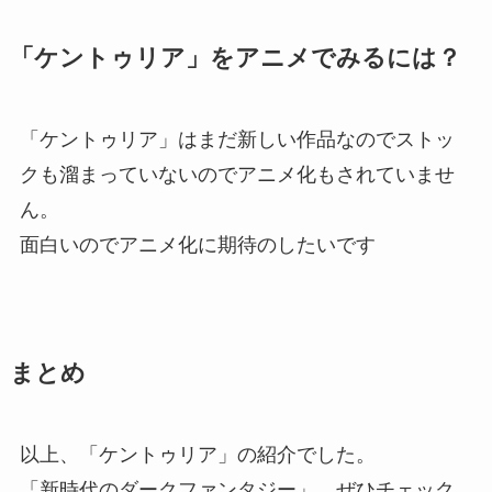
「ケントゥリア」をアニメでみるには？
「ケントゥリア」はまだ新しい作品なのでストッ
クも溜まっていないのでアニメ化もされていませ
ん。
面白いのでアニメ化に期待のしたいです
まとめ
以上、「ケントゥリア」の紹介でした。
「新時代のダークファンタジー」。ぜひチェック