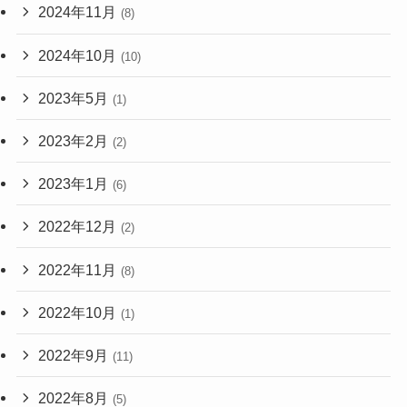
2024年11月
(8)
2024年10月
(10)
2023年5月
(1)
2023年2月
(2)
2023年1月
(6)
2022年12月
(2)
2022年11月
(8)
2022年10月
(1)
2022年9月
(11)
2022年8月
(5)