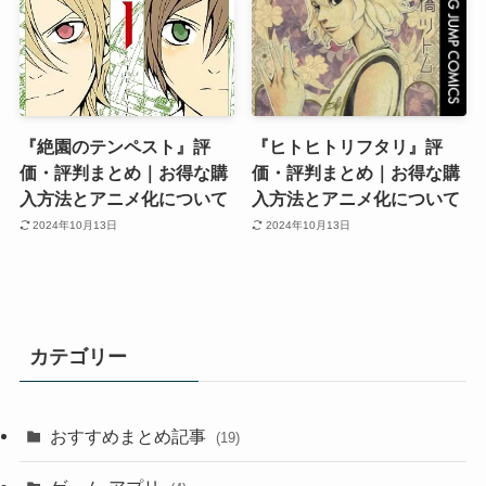
『絶園のテンペスト』評
『ヒトヒトリフタリ』評
価・評判まとめ｜お得な購
価・評判まとめ｜お得な購
入方法とアニメ化について
入方法とアニメ化について
2024年10月13日
2024年10月13日
カテゴリー
おすすめまとめ記事
(19)