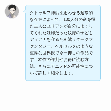
クトゥルフ神話を思わせる超常的
な存在によって、100人分の命を得
た主人公ユリアンが自分によくし
てくれた妊婦だった奴隷の子ども
ディアナを守るため戦うダークフ
ァンタジー。ベルセルクのような
重厚な世界観で今一押しの作品で
す！本作の評判やお得に読む方
法、さらにアニメ化の可能性につ
いて詳しく紹介します。