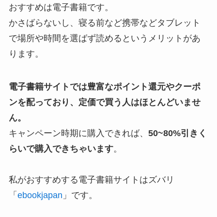
おすすめは電子書籍です。
かさばらないし、寝る前など携帯などタブレット
で場所や時間を選ばず読めるというメリットがあ
ります。
電子書籍サイトでは豊富なポイント還元やクーポ
ンを配っており、定価で買う人はほとんどいませ
ん。
キャンペーン時期に購入できれば、
50~80%引きく
らいで購入できちゃいます
。
私がおすすめする電子書籍サイトはズバリ
「
ebookjapan
」です。