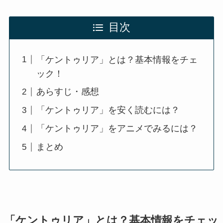
目次
「ケントゥリア」とは？基本情報をチェ
ック！
あらすじ・感想
「ケントゥリア」を安く読むには？
「ケントゥリア」をアニメでみるには？
まとめ
「ケントゥリア」とは？基本情報をチェッ