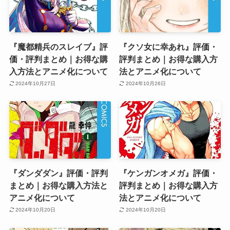
『魔都精兵のスレイブ』評
『クソ女に幸あれ』評価・
価・評判まとめ｜お得な購
評判まとめ｜お得な購入方
入方法とアニメ化について
法とアニメ化について
2024年10月27日
2024年10月26日
『ダンダダン』評価・評判
『ケンガンオメガ』評価・
まとめ｜お得な購入方法と
評判まとめ｜お得な購入方
アニメ化について
法とアニメ化について
2024年10月20日
2024年10月20日