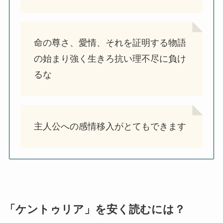
命の尊さ、愛情、それを証明する物語
の始まり強く生きろ抗い理不尽に負け
るな
主人公への感情移入がとてもできます
「ケントゥリア」を安く読むには？