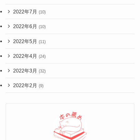
2022年7月
(10)
2022年6月
(10)
2022年5月
(11)
2022年4月
(24)
2022年3月
(32)
2022年2月
(9)