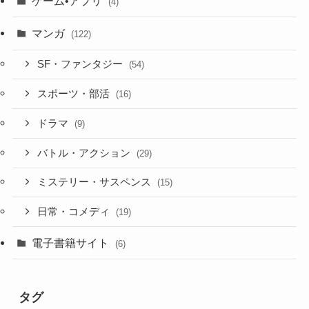
ゲーム•アプリ
(4)
マンガ
(122)
SF・ファンタジー
(54)
スポーツ・部活
(16)
ドラマ
(9)
バトル・アクション
(29)
ミステリー・サスペンス
(15)
日常・コメディ
(19)
電子書籍サイト
(6)
タグ