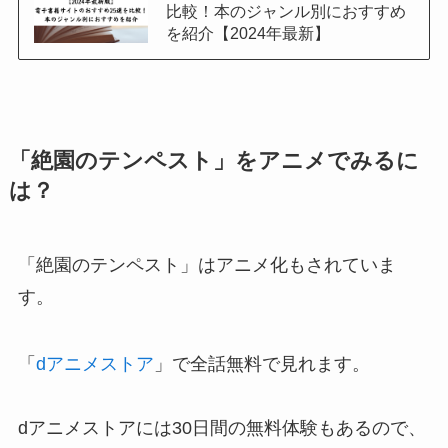
比較！本のジャンル別におすすめ
を紹介【2024年最新】
「絶園のテンペスト」をアニメでみるに
は？
「絶園のテンペスト」はアニメ化もされていま
す。
「
dアニメストア
」で全話無料で見れます。
dアニメストアには30日間の無料体験もあるので、