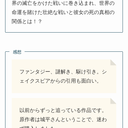
界の滅亡をかけた戦いに巻き込まれ、世界の
命運を賭けた壮絶な戦いと彼女の死の真相の
関係とは！？
感想
ファンタジー、謎解き、駆け引き。シ
ェイクスピアからの引用も面白い。
以前からずっと追っている作品です。
原作者は城平さんということで、迷わ