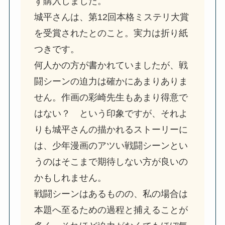
ず購入しました。
城平さんは、第12回本格ミステリ大賞
を受賞されたとのこと。実力は折り紙
つきです。
何人かの方が書かれていましたが、戦
闘シーンの迫力は確かにあまりありま
せん。作画の彩崎先生もあまり得意で
はない？ という印象ですが、それよ
りも城平さんの描かれるストーリーに
は、少年漫画のアツい戦闘シーンとい
うのはそこまで期待しない方が良いの
かもしれません。
戦闘シーンはあるものの、私の場合は
本題へ至るための過程と捕えることが