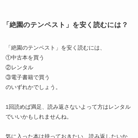
「絶園のテンペスト」を安く読むには？
「絶園のテンペスト」を安く読むには、
①中古本を買う
②レンタル
③電子書籍で買う
のいずれかでしょう。
1回読めば満足、読み返さないよって方はレンタル
でいいかもしれませんね。
気に入った本は持っておきたい、読み返したいか