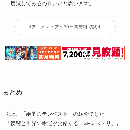
一度試してみるのもいいと思います。
dアニメストアを30日間無料で試す
まとめ
以上、「絶園のテンペスト」の紹介でした。
「復讐と世界の命運が交錯する、SFミステリ」。