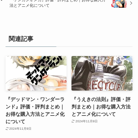
法とアニメ化について
関連記事
『デッドマン・ワンダーラ
『うえきの法則』評価・評
ンド』評価・評判まとめ｜
判まとめ｜お得な購入方法
お得な購入方法とアニメ化
とアニメ化について
について
2024年11月9日
2024年11月9日