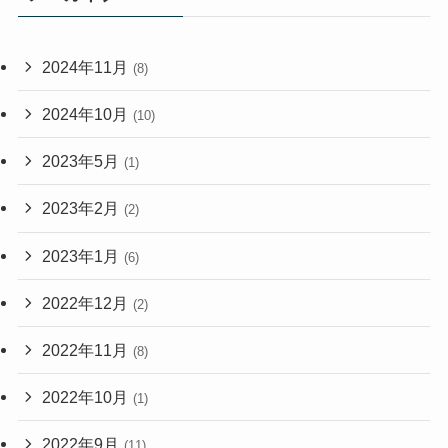
2024年11月
(8)
2024年10月
(10)
2023年5月
(1)
2023年2月
(2)
2023年1月
(6)
2022年12月
(2)
2022年11月
(8)
2022年10月
(1)
2022年9月
(11)