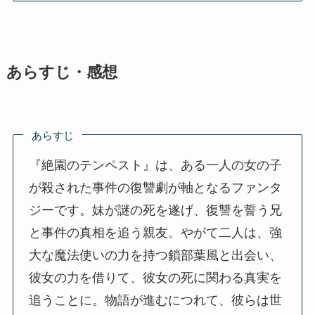
あらすじ・感想
あらすじ
『絶園のテンペスト』は、ある一人の女の子
が殺された事件の復讐劇が軸となるファンタ
ジーです。妹が謎の死を遂げ、復讐を誓う兄
と事件の真相を追う親友。やがて二人は、強
大な魔法使いの力を持つ鎖部葉風と出会い、
彼女の力を借りて、彼女の死に関わる真実を
追うことに。物語が進むにつれて、彼らは世