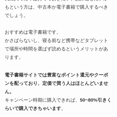
もという方は、中古本か電子書籍で購入するべき
でしょう。
おすすめは電子書籍です。
かさばらないし、寝る前など携帯などタブレット
で場所や時間を選ばず読めるというメリットがあ
ります。
電子書籍サイトでは豊富なポイント還元やクーポ
ンを配っており、定価で買う人はほとんどいませ
ん。
キャンペーン時期に購入できれば、
50~80%引きく
らいで購入できちゃいます
。