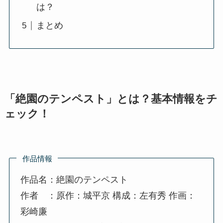
は？
まとめ
「絶園のテンペスト」とは？基本情報をチ
ェック！
作品情報
作品名：絶園のテンペスト
作者 ：原作：城平京 構成：左有秀 作画：
彩崎廉