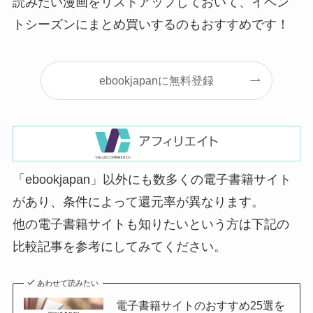
読みたい漫画をリストアップしておいて、イベン
トシーズンにまとめ買いするのもおすすめです！
ebookjapanに無料登録
「ebookjapan」以外にも数多くの電子書籍サイト
があり、条件によって還元率が異なります。
他の電子書籍サイトも知りたいという方は下記の
比較記事を参考にしてみてください。
あわせて読みたい
電子書籍サイトのおすすめ25選を