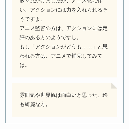
多々見かけましたが、アニメ化に伴
い、アクションには力を入れられるそ
うですよ。
アニメ監督の方は、アクションには定
評のある方のようですし。
もし「アクションがどうも……」と思
われる方は、アニメで補完してみて
は。
雰囲気や世界観は面白いと思った。絵
も綺麗な方。