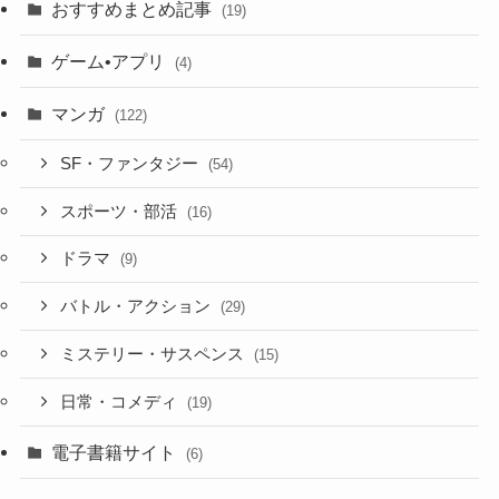
おすすめまとめ記事
(19)
ゲーム•アプリ
(4)
マンガ
(122)
SF・ファンタジー
(54)
スポーツ・部活
(16)
ドラマ
(9)
バトル・アクション
(29)
ミステリー・サスペンス
(15)
日常・コメディ
(19)
電子書籍サイト
(6)