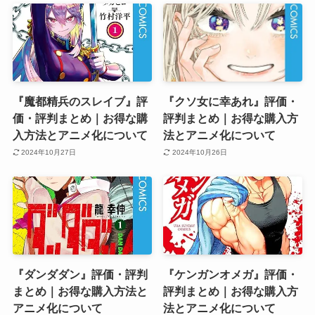
『魔都精兵のスレイブ』評
『クソ女に幸あれ』評価・
価・評判まとめ｜お得な購
評判まとめ｜お得な購入方
入方法とアニメ化について
法とアニメ化について
2024年10月27日
2024年10月26日
『ダンダダン』評価・評判
『ケンガンオメガ』評価・
まとめ｜お得な購入方法と
評判まとめ｜お得な購入方
アニメ化について
法とアニメ化について