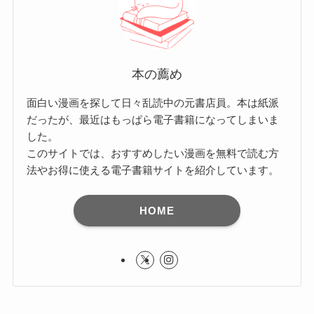
本の薦め
面白い漫画を探して日々乱読中の元書店員。本は紙派
だったが、最近はもっぱら電子書籍になってしまいま
した。
このサイトでは、おすすめしたい漫画を無料で読む方
法やお得に使える電子書籍サイトを紹介しています。
HOME