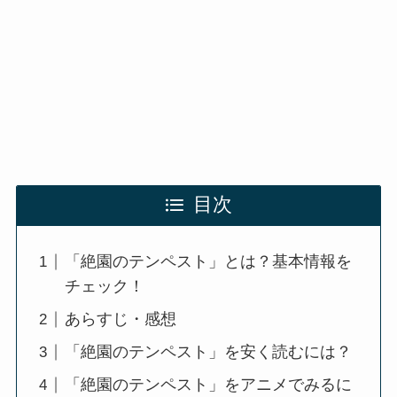
目次
「絶園のテンペスト」とは？基本情報を
チェック！
あらすじ・感想
「絶園のテンペスト」を安く読むには？
「絶園のテンペスト」をアニメでみるに