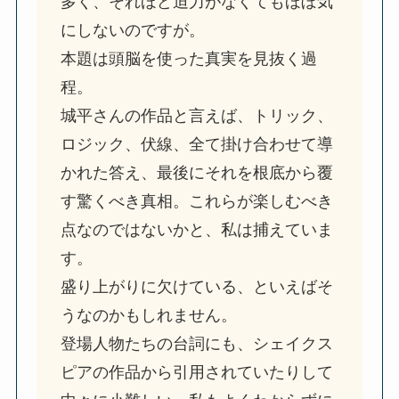
多く、それほど迫力がなくてもほぼ気
にしないのですが。
本題は頭脳を使った真実を見抜く過
程。
城平さんの作品と言えば、トリック、
ロジック、伏線、全て掛け合わせて導
かれた答え、最後にそれを根底から覆
す驚くべき真相。これらが楽しむべき
点なのではないかと、私は捕えていま
す。
盛り上がりに欠けている、といえばそ
うなのかもしれません。
登場人物たちの台詞にも、シェイクス
ピアの作品から引用されていたりして