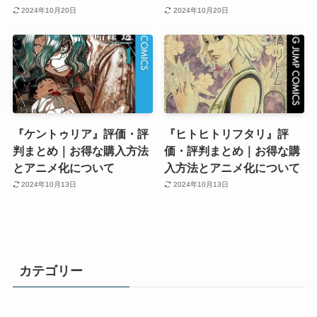
2024年10月20日
2024年10月20日
『ケントゥリア』評価・評
『ヒトヒトリフタリ』評
判まとめ｜お得な購入方法
価・評判まとめ｜お得な購
とアニメ化について
入方法とアニメ化について
2024年10月13日
2024年10月13日
カテゴリー