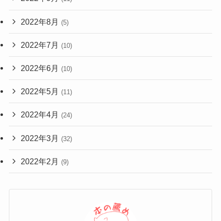
2022年8月
(5)
2022年7月
(10)
2022年6月
(10)
2022年5月
(11)
2022年4月
(24)
2022年3月
(32)
2022年2月
(9)