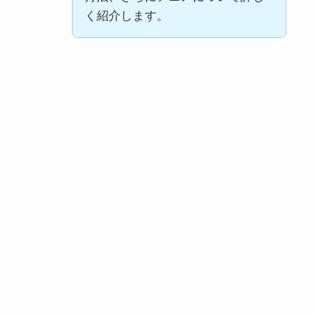
く紹介します。