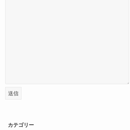
カテゴリー