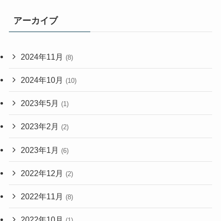
アーカイブ
2024年11月
(8)
2024年10月
(10)
2023年5月
(1)
2023年2月
(2)
2023年1月
(6)
2022年12月
(2)
2022年11月
(8)
2022年10月
(1)