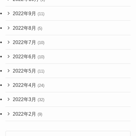
2022年9月
(11)
2022年8月
(5)
2022年7月
(10)
2022年6月
(10)
2022年5月
(11)
2022年4月
(24)
2022年3月
(32)
2022年2月
(9)