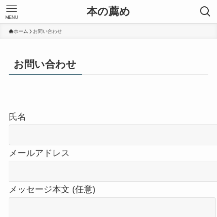
本の薦め
MENU
ホーム
お問い合わせ
お問い合わせ
氏名
メールアドレス
メッセージ本文 (任意)