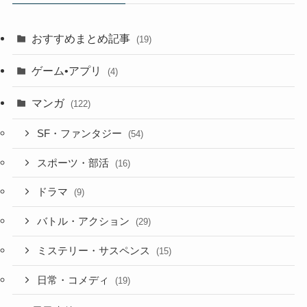
おすすめまとめ記事
(19)
ゲーム•アプリ
(4)
マンガ
(122)
SF・ファンタジー
(54)
スポーツ・部活
(16)
ドラマ
(9)
バトル・アクション
(29)
ミステリー・サスペンス
(15)
日常・コメディ
(19)