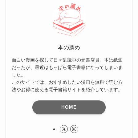
本の薦め
面白い漫画を探して日々乱読中の元書店員。本は紙派
だったが、最近はもっぱら電子書籍になってしまいま
した。
このサイトでは、おすすめしたい漫画を無料で読む方
法やお得に使える電子書籍サイトを紹介しています。
HOME