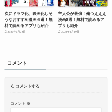
次にドラマ化、映画化しそ
主人公が最強！俺つえええ
うなおすすめ漫画６選！無
漫画8選！無料で読めるア
料で読めるアプリも紹介
プリも紹介
2023年1月23日
2023年1月10日
コメント
コメントする
コメント
※