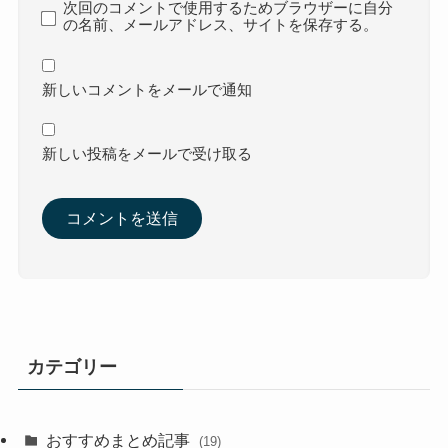
次回のコメントで使用するためブラウザーに自分
の名前、メールアドレス、サイトを保存する。
新しいコメントをメールで通知
新しい投稿をメールで受け取る
カテゴリー
おすすめまとめ記事
(19)