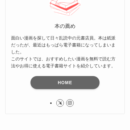
本の薦め
面白い漫画を探して日々乱読中の元書店員。本は紙派
だったが、最近はもっぱら電子書籍になってしまいま
した。
このサイトでは、おすすめしたい漫画を無料で読む方
法やお得に使える電子書籍サイトを紹介しています。
HOME