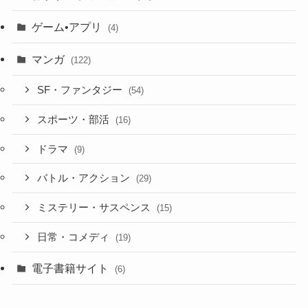
ゲーム•アプリ
(4)
マンガ
(122)
SF・ファンタジー
(54)
スポーツ・部活
(16)
ドラマ
(9)
バトル・アクション
(29)
ミステリー・サスペンス
(15)
日常・コメディ
(19)
電子書籍サイト
(6)