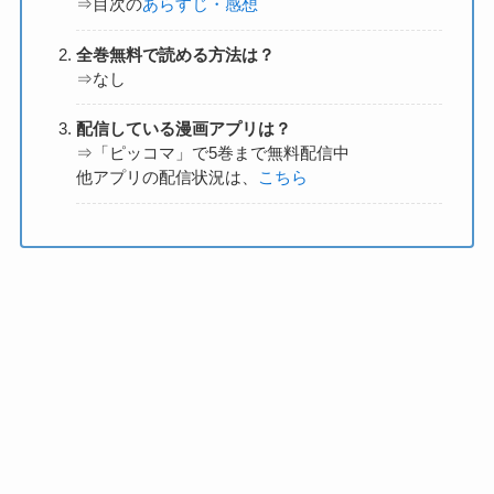
⇒目次の
あらすじ・感想
全巻無料で読める方法は？
⇒なし
配信している漫画アプリは？
⇒「ピッコマ」で5巻まで無料配信中
他アプリの配信状況は、
こちら