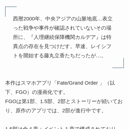
西暦2000年、中央アジアの山脈地底…表立
った戦争や事件が確認されていないその場
所に、『人理継続保障機関カルデア』は特
異点の存在を見つけだす。早速、レイシフ
トを開始する藤丸立香たちだったが…。
本作はスマホアプリ「Fate/Grand Order 」（以
下、FGO）の漫画化です。
FGOは第1部、1.5部、2部とストーリーが続いてお
り、原作のアプリでは、2部が進行中です。