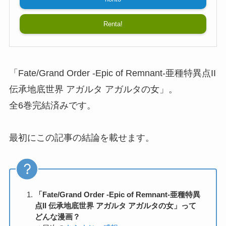
Renta!
「Fate/Grand Order -Epic of Remnant-亜種特異点II
伝承地底世界 アガルタ アガルタの女」。
全6巻完結済みです。
最初にこの記事の結論を載せます。
「Fate/Grand Order -Epic of Remnant-亜種特異
点II 伝承地底世界 アガルタ アガルタの女」って
どんな漫画？