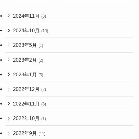
2024年11月
(8)
2024年10月
(10)
2023年5月
(1)
2023年2月
(2)
2023年1月
(6)
2022年12月
(2)
2022年11月
(8)
2022年10月
(1)
2022年9月
(11)