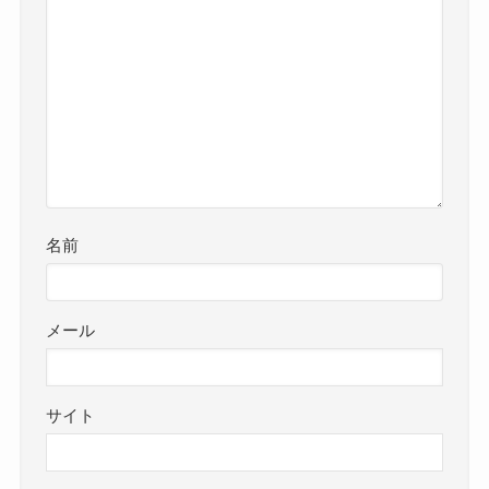
名前
メール
サイト