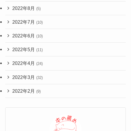
2022年8月
(5)
2022年7月
(10)
2022年6月
(10)
2022年5月
(11)
2022年4月
(24)
2022年3月
(32)
2022年2月
(9)