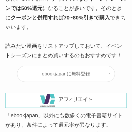
ンでは50%還元
になることが多いです。そのとき
に
クーポンと併用すれば70~80%引きで購入
できち
ゃいます。
読みたい漫画をリストアップしておいて、イベン
トシーズンにまとめ買いするのもおすすめです！
ebookjapanに無料登録
「ebookjapan」以外にも数多くの電子書籍サイト
があり、条件によって還元率が異なります。