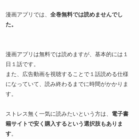
漫画アプリでは、
全巻無料では読めませんでし
た。
漫画アプリは無料では読めますが、基本的には１
日１話です。
また、広告動画を視聴することで１話読める仕様
になっていて、読み終わるまでに時間がかかりま
す。
ストレス無く一気に読みたいという方は、
電子書
籍サイトで安く購入するという選択肢もありま
す
。