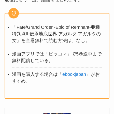
「Fate/Grand Order -Epic of Remnant-亜種
特異点II 伝承地底世界 アガルタ アガルタの
女」を全巻無料で読む方法は、なし。
漫画アプリでは「ピッコマ」で5巻途中まで
無料配信している。
漫画を購入する場合は「
ebookjapan
」がお
すすめ。