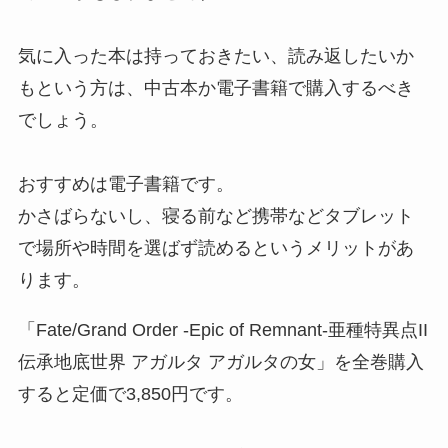
気に入った本は持っておきたい、読み返したいか
もという方は、中古本か電子書籍で購入するべき
でしょう。
おすすめは電子書籍です。
かさばらないし、寝る前など携帯などタブレット
で場所や時間を選ばず読めるというメリットがあ
ります。
「Fate/Grand Order -Epic of Remnant-亜種特異点II
伝承地底世界 アガルタ アガルタの女」を全巻購入
すると定価で3,850円です。