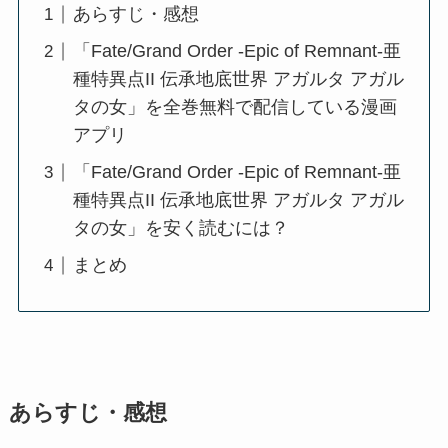
あらすじ・感想
「Fate/Grand Order -Epic of Remnant-亜
種特異点II 伝承地底世界 アガルタ アガル
タの女」を全巻無料で配信している漫画
アプリ
「Fate/Grand Order -Epic of Remnant-亜
種特異点II 伝承地底世界 アガルタ アガル
タの女」を安く読むには？
まとめ
あらすじ・感想