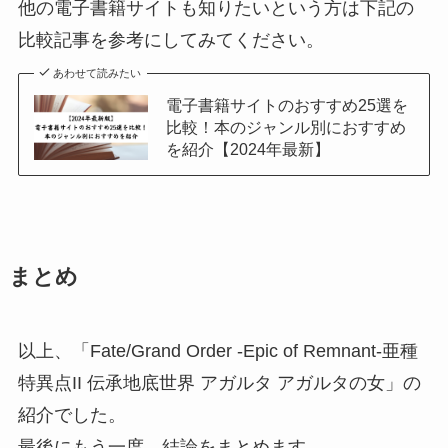
他の電子書籍サイトも知りたいという方は下記の
比較記事を参考にしてみてください。
あわせて読みたい
電子書籍サイトのおすすめ25選を
比較！本のジャンル別におすすめ
を紹介【2024年最新】
まとめ
以上、「Fate/Grand Order -Epic of Remnant-亜種
特異点II 伝承地底世界 アガルタ アガルタの女」の
紹介でした。
最後にもう一度、結論をまとめます。