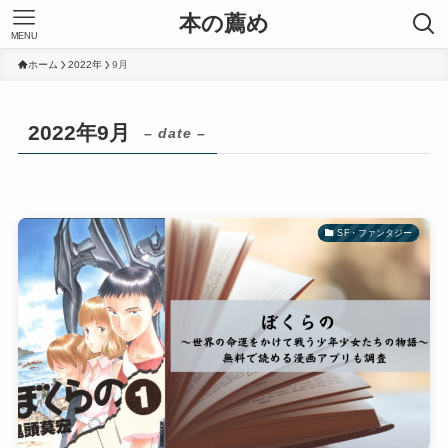
本の薦め
MENU
ホーム
2022年
9月
2022年9月
– date –
SF・ファンタジー