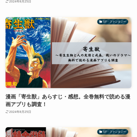
2024年8月25日
SF・ファンタジー
漫画「寄生獣」あらすじ・感想。全巻無料で読める漫
画アプリも調査！
2024年8月25日
SF・ファンタジー