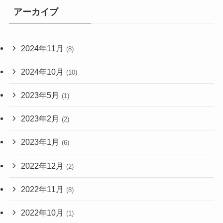
アーカイブ
2024年11月
(8)
2024年10月
(10)
2023年5月
(1)
2023年2月
(2)
2023年1月
(6)
2022年12月
(2)
2022年11月
(8)
2022年10月
(1)