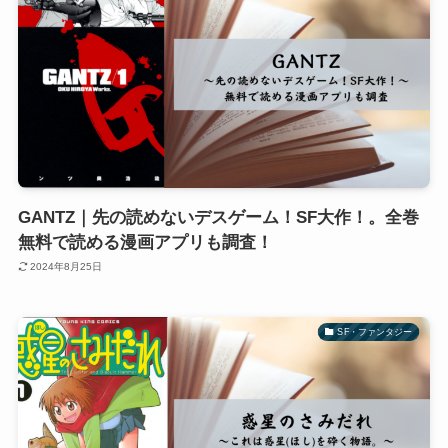
GANTZ｜先の読めないデスゲーム！SF大作！。全巻
無料で読める漫画アプリも調査！
2024年8月25日
SF・ファンタジー