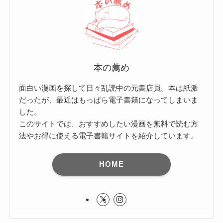
本の薦め
面白い漫画を探して日々乱読中の元書店員。本は紙派
だったが、最近はもっぱら電子書籍になってしまいま
した。
このサイトでは、おすすめしたい漫画を無料で読む方
法やお得に使える電子書籍サイトを紹介しています。
HOME