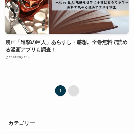
漫画「進撃の巨人」あらすじ・感想。全巻無料で読め
る漫画アプリも調査！
2024年8月24日
1
2
カテゴリー