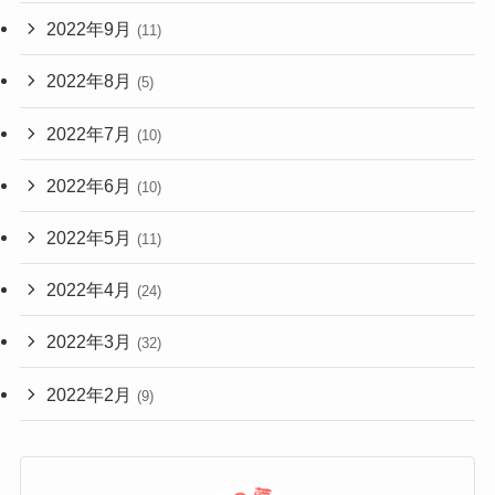
2022年9月
(11)
2022年8月
(5)
2022年7月
(10)
2022年6月
(10)
2022年5月
(11)
2022年4月
(24)
2022年3月
(32)
2022年2月
(9)