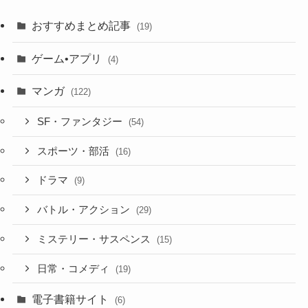
おすすめまとめ記事
(19)
ゲーム•アプリ
(4)
マンガ
(122)
SF・ファンタジー
(54)
スポーツ・部活
(16)
ドラマ
(9)
バトル・アクション
(29)
ミステリー・サスペンス
(15)
日常・コメディ
(19)
電子書籍サイト
(6)