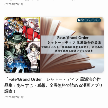
2024年7月14日
SF・ファンタジー
「Fate/Grand Order シャトー・ディフ 黒瀬浩介作
品集」あらすじ・感想。全巻無料で読める漫画アプリ
調査！
2024年7月14日