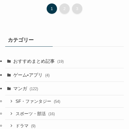
1
2
3
カテゴリー
おすすめまとめ記事
(19)
ゲーム•アプリ
(4)
マンガ
(122)
SF・ファンタジー
(54)
スポーツ・部活
(16)
ドラマ
(9)