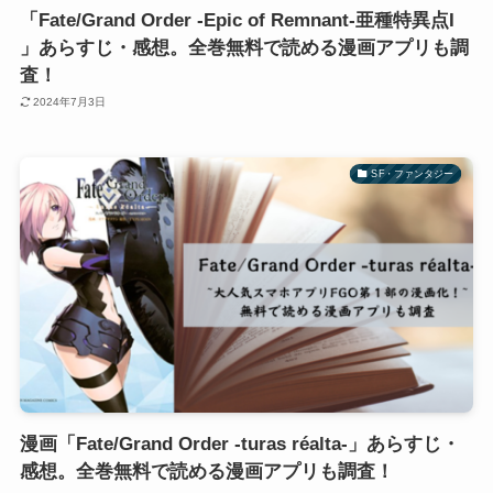
「Fate/Grand Order -Epic of Remnant-亜種特異点I
」あらすじ・感想。全巻無料で読める漫画アプリも調
査！
2024年7月3日
SF・ファンタジー
漫画「Fate/Grand Order -turas réalta-」あらすじ・
感想。全巻無料で読める漫画アプリも調査！