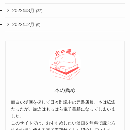
2022年3月
(32)
2022年2月
(9)
本の薦め
面白い漫画を探して日々乱読中の元書店員。本は紙派
だったが、最近はもっぱら電子書籍になってしまいま
した。
このサイトでは、おすすめしたい漫画を無料で読む方
法やお得に使える電子書籍サイトを紹介しています。