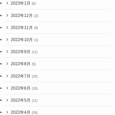
2023年1月
(6)
2022年12月
(2)
2022年11月
(8)
2022年10月
(1)
2022年9月
(11)
2022年8月
(5)
2022年7月
(10)
2022年6月
(10)
2022年5月
(11)
2022年4月
(24)