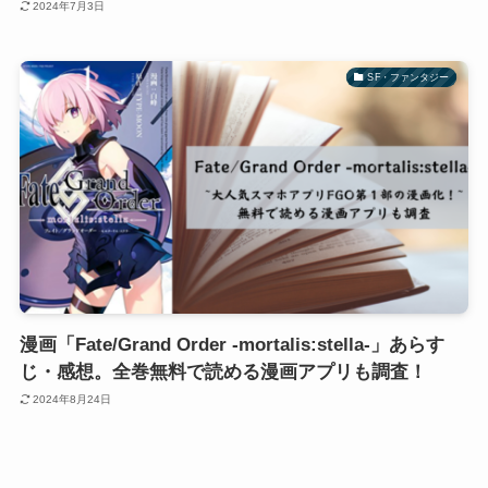
2024年7月3日
SF・ファンタジー
漫画「Fate/Grand Order -mortalis:stella-」あらす
じ・感想。全巻無料で読める漫画アプリも調査！
2024年8月24日