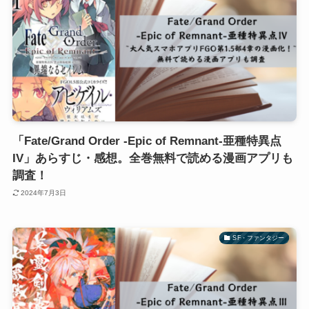
「Fate/Grand Order -Epic of Remnant-亜種特異点
IV」あらすじ・感想。全巻無料で読める漫画アプリも
調査！
2024年7月3日
SF・ファンタジー