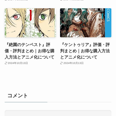
『絶園のテンペスト』評
『ケントゥリア』評価・評
価・評判まとめ｜お得な購
判まとめ｜お得な購入方法
入方法とアニメ化について
とアニメ化について
2024年10月13日
2024年10月13日
コメント