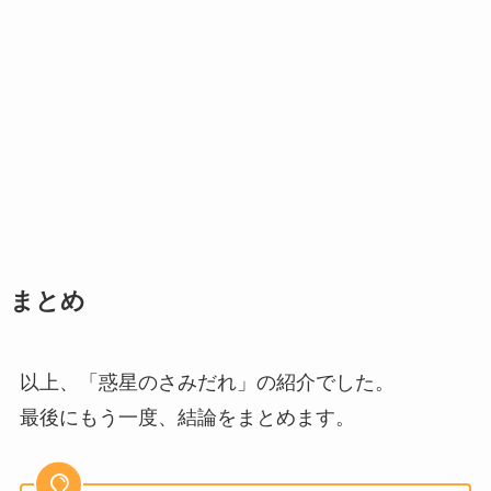
まとめ
以上、「惑星のさみだれ」の紹介でした。
最後にもう一度、結論をまとめます。