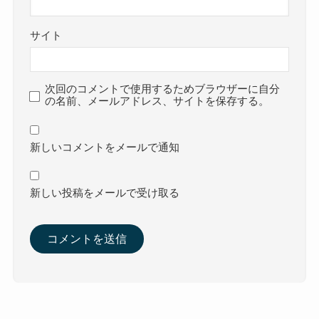
サイト
次回のコメントで使用するためブラウザーに自分
の名前、メールアドレス、サイトを保存する。
新しいコメントをメールで通知
新しい投稿をメールで受け取る