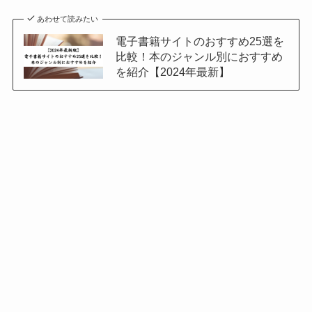
あわせて読みたい
電子書籍サイトのおすすめ25選を
比較！本のジャンル別におすすめ
を紹介【2024年最新】