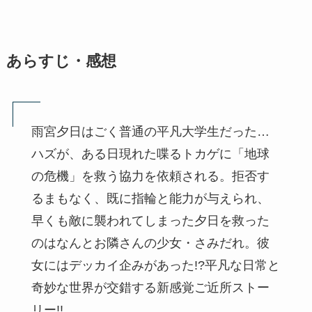
あらすじ・感想
雨宮夕日はごく普通の平凡大学生だった…
ハズが、ある日現れた喋るトカゲに「地球
の危機」を救う協力を依頼される。拒否す
るまもなく、既に指輪と能力が与えられ、
早くも敵に襲われてしまった夕日を救った
のはなんとお隣さんの少女・さみだれ。彼
女にはデッカイ企みがあった!?平凡な日常と
奇妙な世界が交錯する新感覚ご近所ストー
リー!!