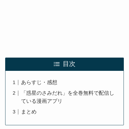
目次
あらすじ・感想
「惑星のさみだれ」を全巻無料で配信し
ている漫画アプリ
まとめ