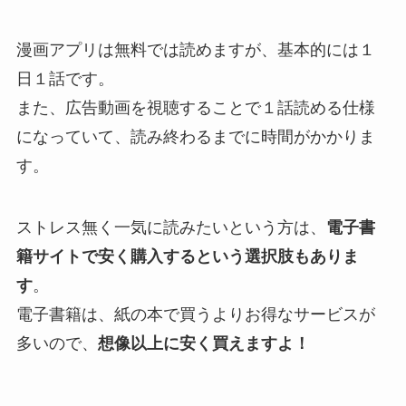
漫画アプリは無料では読めますが、基本的には１
日１話です。
また、広告動画を視聴することで１話読める仕様
になっていて、読み終わるまでに時間がかかりま
す。
ストレス無く一気に読みたいという方は、
電子書
籍サイトで安く購入するという選択肢もありま
す
。
電子書籍は、紙の本で買うよりお得なサービスが
多いので、
想像以上に安く買えますよ！