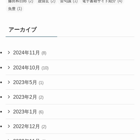
(2)
(2)
(1)
(4)
藤田和日郎
虚淵玄
雷句誠
電子書籍サイト紹介
(1)
魚豊
アーカイブ
2024年11月
(8)
2024年10月
(10)
2023年5月
(1)
2023年2月
(2)
2023年1月
(6)
2022年12月
(2)