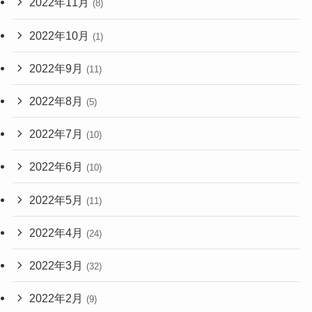
2022年11月
(8)
2022年10月
(1)
2022年9月
(11)
2022年8月
(5)
2022年7月
(10)
2022年6月
(10)
2022年5月
(11)
2022年4月
(24)
2022年3月
(32)
2022年2月
(9)