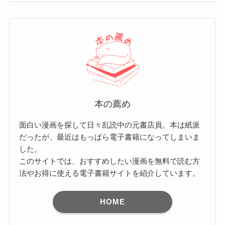
本の薦め
面白い漫画を探して日々乱読中の元書店員。本は紙派
だったが、最近はもっぱら電子書籍になってしまいま
した。
このサイトでは、おすすめしたい漫画を無料で読む方
法やお得に使える電子書籍サイトを紹介しています。
HOME