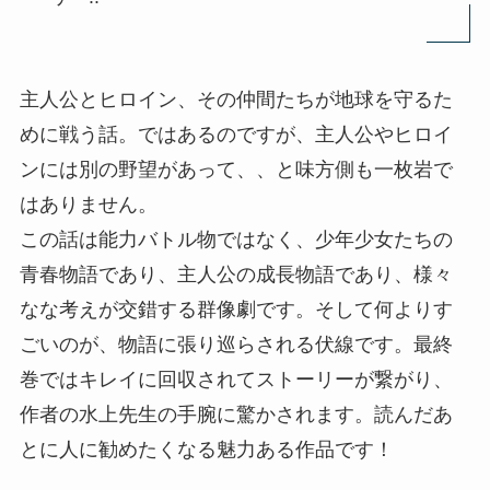
主人公とヒロイン、その仲間たちが地球を守るた
めに戦う話。ではあるのですが、主人公やヒロイ
ンには別の野望があって、、と味方側も一枚岩で
はありません。
この話は能力バトル物ではなく、少年少女たちの
青春物語であり、主人公の成長物語であり、様々
なな考えが交錯する群像劇です。そして何よりす
ごいのが、物語に張り巡らされる伏線です。最終
巻ではキレイに回収されてストーリーが繋がり、
作者の水上先生の手腕に驚かされます。読んだあ
とに人に勧めたくなる魅力ある作品です！