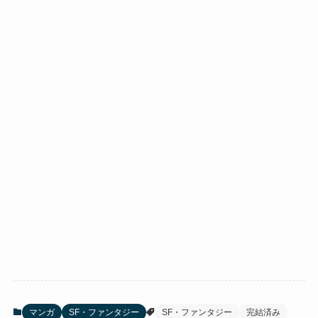
マンガ
SF・ファンタジー
SF・ファンタジー
完結済み