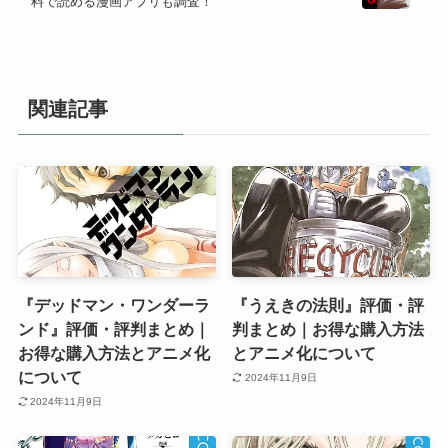
料で読める漫画アプリも調査！
関連記事
『デッドマン・ワンダーラ
『うえきの法則』評価・評
ンド』評価・評判まとめ｜
判まとめ｜お得な購入方法
お得な購入方法とアニメ化
とアニメ化について
について
2024年11月9日
2024年11月9日