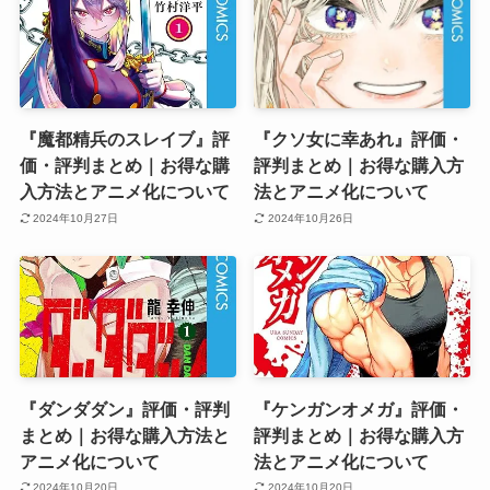
『魔都精兵のスレイブ』評
『クソ女に幸あれ』評価・
価・評判まとめ｜お得な購
評判まとめ｜お得な購入方
入方法とアニメ化について
法とアニメ化について
2024年10月27日
2024年10月26日
『ダンダダン』評価・評判
『ケンガンオメガ』評価・
まとめ｜お得な購入方法と
評判まとめ｜お得な購入方
アニメ化について
法とアニメ化について
2024年10月20日
2024年10月20日