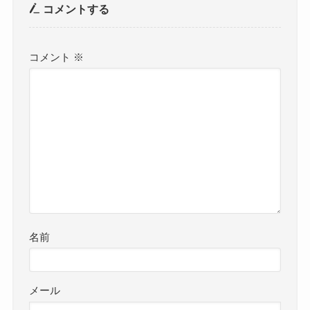
コメントする
コメント
※
名前
メール