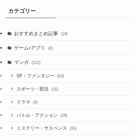
カテゴリー
おすすめまとめ記事
(19)
ゲーム•アプリ
(4)
マンガ
(122)
SF・ファンタジー
(54)
スポーツ・部活
(16)
ドラマ
(9)
バトル・アクション
(29)
ミステリー・サスペンス
(15)