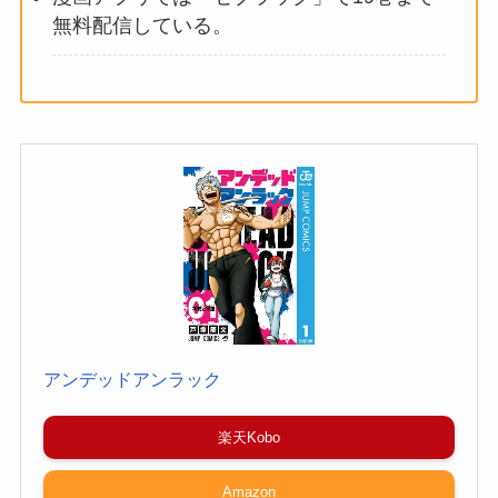
無料配信している。
アンデッドアンラック
楽天Kobo
Amazon