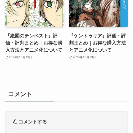
『絶園のテンペスト』評
『ケントゥリア』評価・評
価・評判まとめ｜お得な購
判まとめ｜お得な購入方法
入方法とアニメ化について
とアニメ化について
2024年10月13日
2024年10月13日
コメント
コメントする