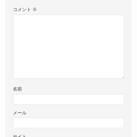
コメント
※
名前
メール
サイト