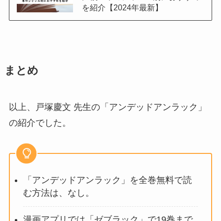
を紹介【2024年最新】
まとめ
以上、戸塚慶文 先生の「アンデッドアンラック」
の紹介でした。
「アンデッドアンラック」を全巻無料で読
む方法は、なし。
漫画アプリでは「ゼブラック」で19巻まで