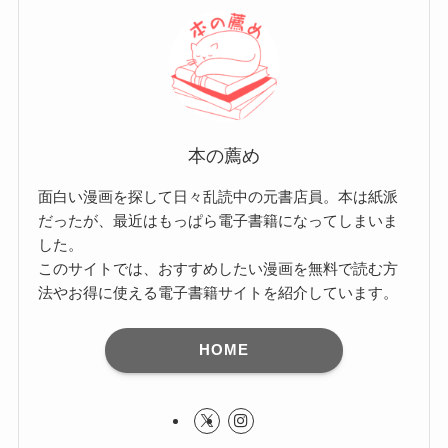
本の薦め
面白い漫画を探して日々乱読中の元書店員。本は紙派
だったが、最近はもっぱら電子書籍になってしまいま
した。
このサイトでは、おすすめしたい漫画を無料で読む方
法やお得に使える電子書籍サイトを紹介しています。
HOME