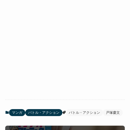
マンガ
バトル・アクション
バトル・アクション
戸塚慶文