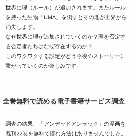
世界に理（ルール）が追加されます。またルール
を持った生物「UMA」を倒すとその理が世界から
消失します。
なぜ世界に理が追加されていくのか？理を否定す
る否定者たちはなぜ存在するのか？
このワクワクする設定がどう今後のストーリーに
繋がっていくのか楽しみです。
全巻無料で読める電子書籍サービス調査
調査の結果、「アンデッドアンラック」の漫画を
既刊22巻を無料で読む方法はありませんでした。