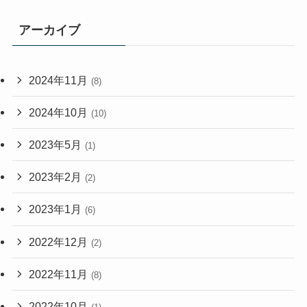
アーカイブ
2024年11月
(8)
2024年10月
(10)
2023年5月
(1)
2023年2月
(2)
2023年1月
(6)
2022年12月
(2)
2022年11月
(8)
2022年10月