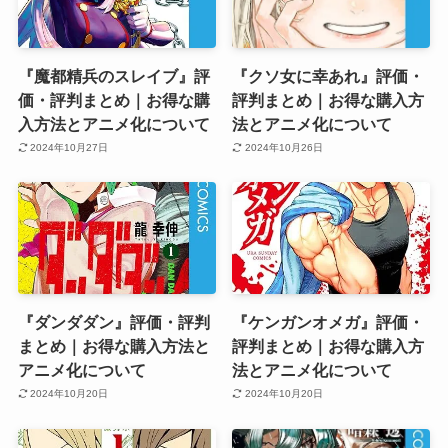
『魔都精兵のスレイブ』評
『クソ女に幸あれ』評価・
価・評判まとめ｜お得な購
評判まとめ｜お得な購入方
入方法とアニメ化について
法とアニメ化について
2024年10月27日
2024年10月26日
『ダンダダン』評価・評判
『ケンガンオメガ』評価・
まとめ｜お得な購入方法と
評判まとめ｜お得な購入方
アニメ化について
法とアニメ化について
2024年10月20日
2024年10月20日