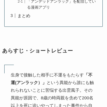
「アンデッドアンラック」を配信してい
る漫画アプリ
まとめ
あらすじ・ショートレビュー
生身で接触した相手に不運をもたらす
「不
運(アンラック）」
という異能から誰にも触
れられないことに苦悩する出雲風子。その
異能が原因で、8歳の時両親を含めて200名
以上を死に追いやってしまった事件から自