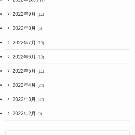
(1)
2022年9月
(11)
2022年8月
(5)
2022年7月
(10)
2022年6月
(10)
2022年5月
(11)
2022年4月
(24)
2022年3月
(32)
2022年2月
(9)