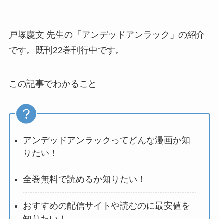
戸塚慶文 先生の「アンデッドアンラック」の紹介
です。既刊22巻刊行中です。
この記事でわかること
アンデッドアンラックってどんな漫画か知
りたい！
全巻無料で読めるか知りたい！
おすすめの配信サイトや読むのに最安値を
知りたい！