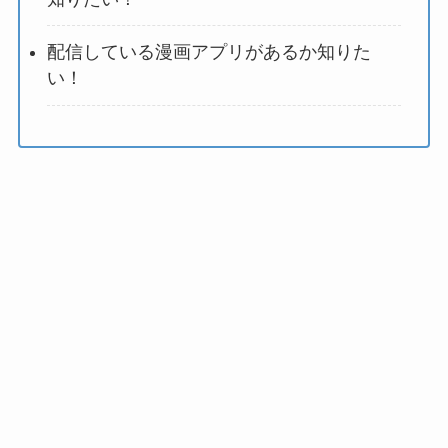
配信している漫画アプリがあるか知りた
い！