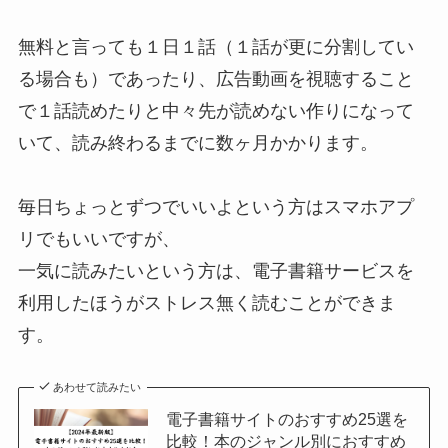
無料と言っても１日１話（１話が更に分割してい
る場合も）であったり、広告動画を視聴すること
で１話読めたりと中々先が読めない作りになって
いて、読み終わるまでに数ヶ月かかります。
毎日ちょっとずつでいいよという方はスマホアプ
リでもいいですが、
一気に読みたいという方は、電子書籍サービスを
利用したほうがストレス無く読むことができま
す。
あわせて読みたい
電子書籍サイトのおすすめ25選を
比較！本のジャンル別におすすめ