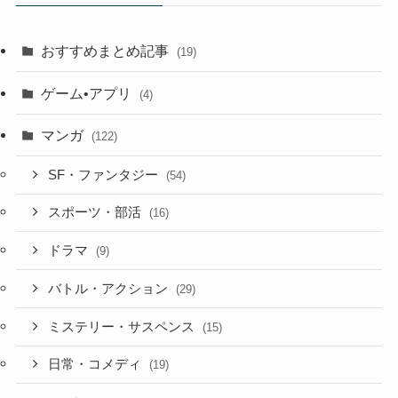
おすすめまとめ記事
(19)
ゲーム•アプリ
(4)
マンガ
(122)
SF・ファンタジー
(54)
スポーツ・部活
(16)
ドラマ
(9)
バトル・アクション
(29)
ミステリー・サスペンス
(15)
日常・コメディ
(19)