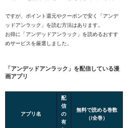
ですが、ポイント還元やクーポンで安く「アンデ
ッドアンラック」を読む方法はあります。
お得に「アンデッドアンラック」を読めるおすす
めサービスを厳選しました。
「アンデッドアンラック」を配信している漫
画アプリ
配
信
無料で読める巻数
アプリ名
の
（/全巻）
有