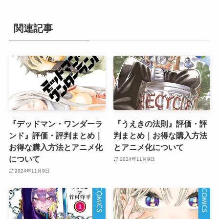
関連記事
『デッドマン・ワンダーラ
『うえきの法則』評価・評
ンド』評価・評判まとめ｜
判まとめ｜お得な購入方法
お得な購入方法とアニメ化
とアニメ化について
について
2024年11月9日
2024年11月9日