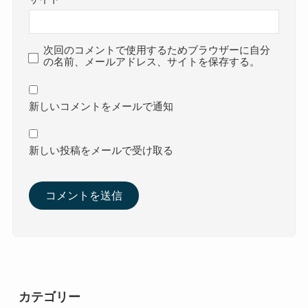
次回のコメントで使用するためブラウザーに自分
の名前、メールアドレス、サイトを保存する。
新しいコメントをメールで通知
新しい投稿をメールで受け取る
カテゴリー