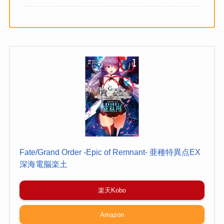
Fate/Grand Order -Epic of Remnant- 亜種特異点EX
深海電脳楽土
楽天Kobo
Amazon