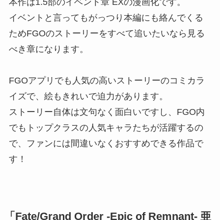
本作は1.5部のイベント章 EXの漫画化です。
イベントと言ってもがっつり本編にも絡んでくる
ためFGOのストーリーをすべて追いたいなら見る
べき章になります。
FGOアプリでも人気の高いストーリーのコミカラ
イズで、絵もきれいで迫力があります。
ストーリー自体は文句なく面白いですし、FGO内
でもトップクラスの人気キャラたちが活躍するの
で、ファンには間違いなくおすすめできる作品で
す！
「Fate/Grand Order -Epic of Remnant- 亜