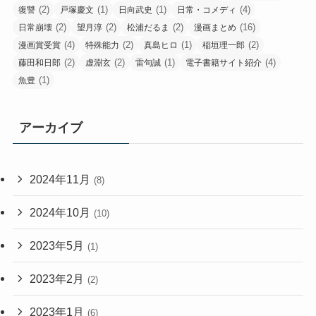
(2)
(1)
(1)
(4)
復讐
戸塚慶文
日向武史
日常・コメディ
(2)
(2)
(2)
(16)
日常崩壊
望月淳
松浦だるま
漫画まとめ
(4)
(2)
(1)
(2)
漫画賞受賞
特殊能力
真島ヒロ
稲垣理一郎
(2)
(2)
(1)
(4)
藤田和日郎
虚淵玄
雷句誠
電子書籍サイト紹介
(1)
魚豊
アーカイブ
2024年11月
(8)
2024年10月
(10)
2023年5月
(1)
2023年2月
(2)
2023年1月
(6)