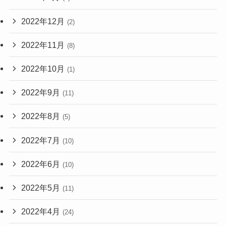
2022年12月
(2)
2022年11月
(8)
2022年10月
(1)
2022年9月
(11)
2022年8月
(5)
2022年7月
(10)
2022年6月
(10)
2022年5月
(11)
2022年4月
(24)