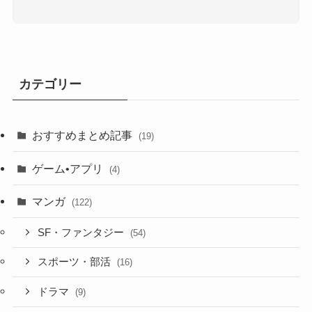
カテゴリー
おすすめまとめ記事
(19)
ゲーム•アプリ
(4)
マンガ
(122)
SF・ファンタジー
(54)
スポーツ・部活
(16)
ドラマ
(9)