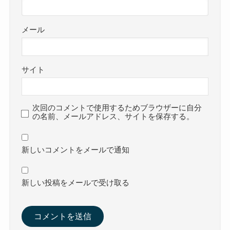
メール
サイト
次回のコメントで使用するためブラウザーに自分
の名前、メールアドレス、サイトを保存する。
新しいコメントをメールで通知
新しい投稿をメールで受け取る