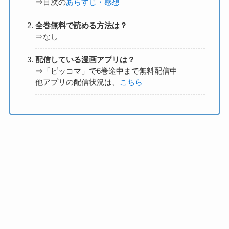
⇒目次の
あらすじ・感想
全巻無料で読める方法は？
⇒なし
配信している漫画アプリは？
⇒「ピッコマ」で6巻途中まで無料配信中
他アプリの配信状況は、
こちら