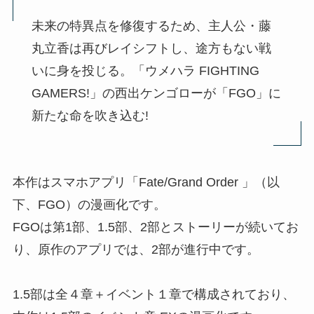
未来の特異点を修復するため、主人公・藤
丸立香は再びレイシフトし、途方もない戦
いに身を投じる。「ウメハラ FIGHTING
GAMERS!」の西出ケンゴローが「FGO」に
新たな命を吹き込む!
本作はスマホアプリ「Fate/Grand Order 」（以
下、FGO）の漫画化です。
FGOは第1部、1.5部、2部とストーリーが続いてお
り、原作のアプリでは、2部が進行中です。
1.5部は全４章＋イベント１章で構成されており、