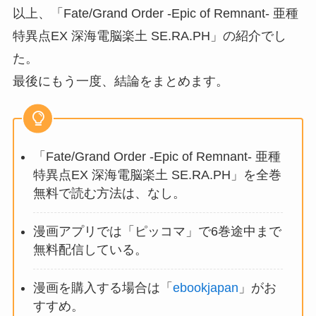
以上、「Fate/Grand Order -Epic of Remnant- 亜種
特異点EX 深海電脳楽土 SE.RA.PH」の紹介でし
た。
最後にもう一度、結論をまとめます。
「Fate/Grand Order -Epic of Remnant- 亜種
特異点EX 深海電脳楽土 SE.RA.PH」を全巻
無料で読む方法は、なし。
漫画アプリでは「ピッコマ」で6巻途中まで
無料配信している。
漫画を購入する場合は「
ebookjapan
」がお
すすめ。