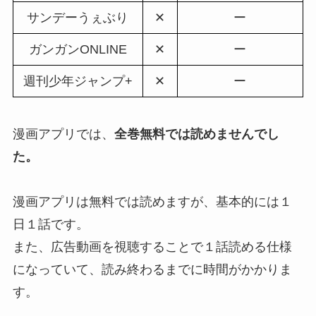
サンデーうぇぶり
✕
ー
ガンガンONLINE
✕
ー
週刊少年ジャンプ+
✕
ー
漫画アプリでは、
全巻無料では読めませんでし
た。
漫画アプリは無料では読めますが、基本的には１
日１話です。
また、広告動画を視聴することで１話読める仕様
になっていて、読み終わるまでに時間がかかりま
す。