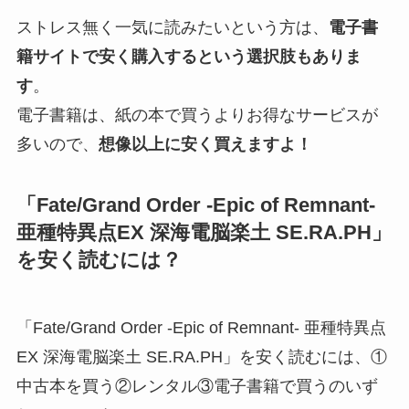
ストレス無く一気に読みたいという方は、
電子書
籍サイトで安く購入するという選択肢もありま
す
。
電子書籍は、紙の本で買うよりお得なサービスが
多いので、
想像以上に安く買えますよ！
「Fate/Grand Order -Epic of Remnant-
亜種特異点EX 深海電脳楽土 SE.RA.PH」
を安く読むには？
「Fate/Grand Order -Epic of Remnant- 亜種特異点
EX 深海電脳楽土 SE.RA.PH」を安く読むには、①
中古本を買う②レンタル③電子書籍で買うのいず