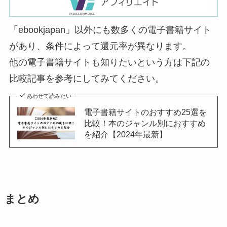
「ebookjapan」以外にも数多くの電子書籍サイト
があり、条件によって還元率が異なります。
他の電子書籍サイトも知りたいという方は下記の
比較記事を参考にしてみてください。
あわせて読みたい
電子書籍サイトのおすすめ25選を
比較！本のジャンル別におすすめ
を紹介【2024年最新】
まとめ