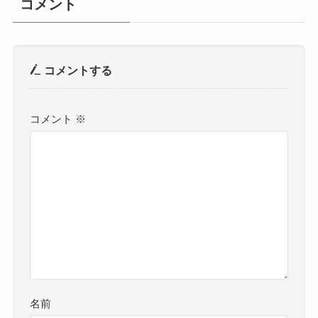
コメント
コメントする
コメント
※
名前