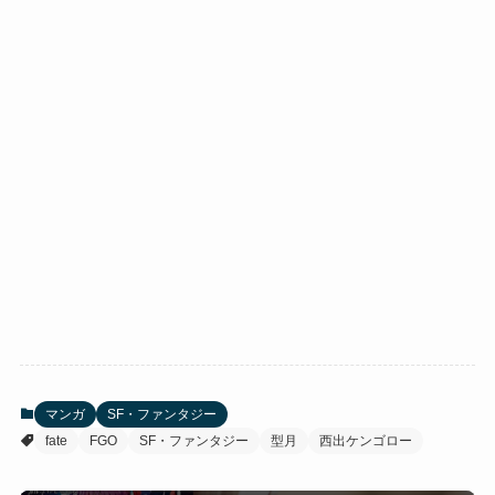
マンガ
SF・ファンタジー
fate
FGO
SF・ファンタジー
型月
西出ケンゴロー