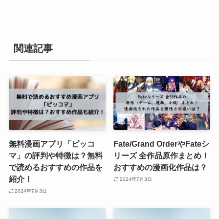
関連記事
無料漫画アプリ「ピッコ
Fate/Grand OrderやFateシ
マ」の評判や特徴は？無料
リーズ 全作品原作まとめ！
で読めるおすすめの作品を
おすすめの漫画化作品は？
紹介！
2024年7月3日
2024年7月3日