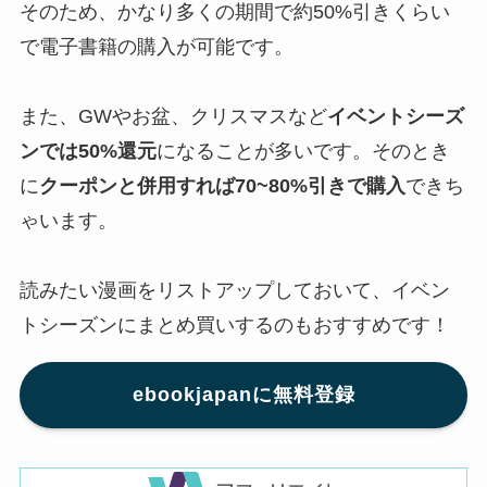
そのため、かなり多くの期間で約50%引きくらい
で電子書籍の購入が可能です。
また、GWやお盆、クリスマスなど
イベントシーズ
ンでは50%還元
になることが多いです。そのとき
に
クーポンと併用すれば70~80%引きで購入
できち
ゃいます。
読みたい漫画をリストアップしておいて、イベン
トシーズンにまとめ買いするのもおすすめです！
ebookjapanに無料登録