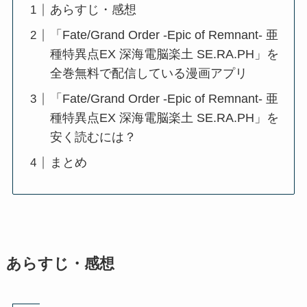
あらすじ・感想
「Fate/Grand Order -Epic of Remnant- 亜
種特異点EX 深海電脳楽土 SE.RA.PH」を
全巻無料で配信している漫画アプリ
「Fate/Grand Order -Epic of Remnant- 亜
種特異点EX 深海電脳楽土 SE.RA.PH」を
安く読むには？
まとめ
あらすじ・感想