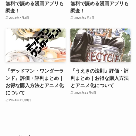
無料で読める漫画アプリも
無料で読める漫画アプリも
調査！
調査！
2024年7月3日
2024年7月3日
『デッドマン・ワンダーラ
『うえきの法則』評価・評
ンド』評価・評判まとめ｜
判まとめ｜お得な購入方法
お得な購入方法とアニメ化
とアニメ化について
について
2024年11月9日
2024年11月9日