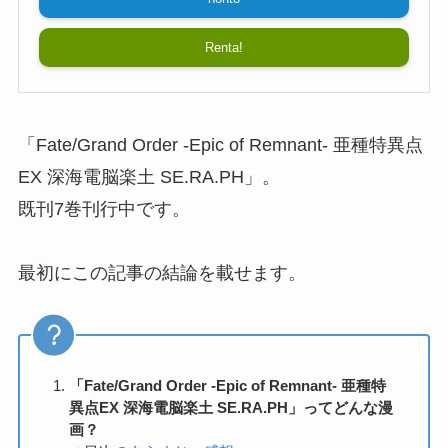
Renta!
「Fate/Grand Order -Epic of Remnant- 亜種特異点
EX 深海電脳楽土 SE.RA.PH」。
既刊7巻刊行中です。
最初にこの記事の結論を載せます。
「Fate/Grand Order -Epic of Remnant- 亜種特
異点EX 深海電脳楽土 SE.RA.PH」ってどんな漫
画？