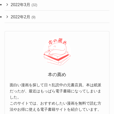
2022年3月
(32)
2022年2月
(9)
本の薦め
面白い漫画を探して日々乱読中の元書店員。本は紙派
だったが、最近はもっぱら電子書籍になってしまいま
した。
このサイトでは、おすすめしたい漫画を無料で読む方
法やお得に使える電子書籍サイトを紹介しています。