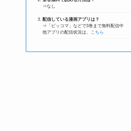
⇒なし
配信している漫画アプリは？
⇒「ピッコマ」などで3巻まで無料配信中
他アプリの配信状況は、
こちら