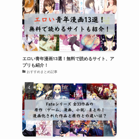
エロい青年漫画13選！無料で読めるサイト、ア
プリも紹介！
おすすめまとめ記事