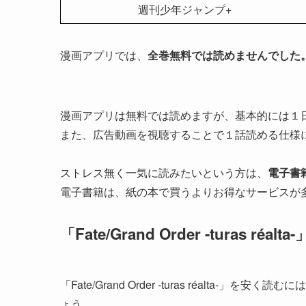
週刊少年ジャンプ+
漫画アプリでは、
全巻無料では読めませんでした
漫画アプリは無料では読めますが、基本的には１
また、広告動画を視聴することで１話読める仕様
ストレス無く一気に読みたいという方は、
電子書
電子書籍は、紙の本で買うよりお得なサービスが
「Fate/Grand Order -turas r
「Fate/Grand Order -turas réalt
ょう。