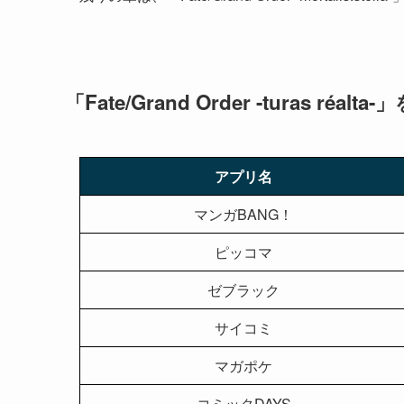
「Fate/Grand Order -turas 
アプリ名
マンガBANG！
ピッコマ
ゼブラック
サイコミ
マガポケ
コミックDAYS