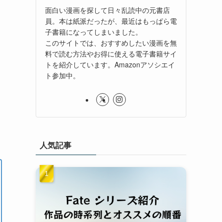
面白い漫画を探して日々乱読中の元書店
員。本は紙派だったが、最近はもっぱら電
子書籍になってしまいました。
このサイトでは、おすすめしたい漫画を無
料で読む方法やお得に使える電子書籍サイ
トを紹介しています。Amazonアソシエイ
ト参加中。
人気記事