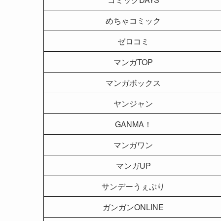
めちゃコミック
ゼロコミ
マンガTOP
マンガボックス
ヤンジャン
GANMA！
マンガワン
マンガUP
サンデーうぇぶり
ガンガンONLINE