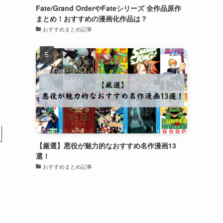
Fate/Grand OrderやFateシリーズ 全作品原作
まとめ！おすすめの漫画化作品は？
おすすめまとめ記事
【厳選】悪役が魅力的なおすすめ名作漫画13
選！
おすすめまとめ記事