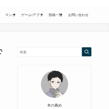
マンガ
ゲーム•アプリ
投稿一覧
お問い合わせ
で
本の薦め