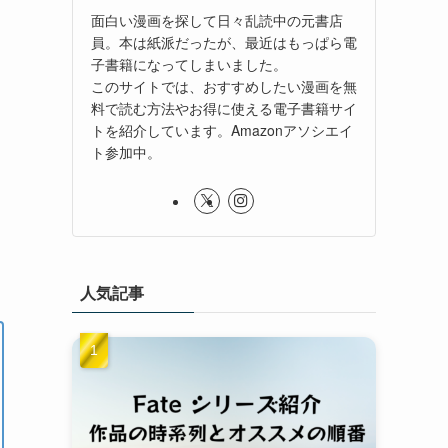
面白い漫画を探して日々乱読中の元書店
員。本は紙派だったが、最近はもっぱら電
子書籍になってしまいました。
このサイトでは、おすすめしたい漫画を無
料で読む方法やお得に使える電子書籍サイ
トを紹介しています。Amazonアソシエイ
ト参加中。
人気記事