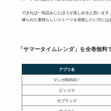
できれば一気読みしたほうが楽しめると思います
練られた素晴らしいストーリを堪能したい方には
「サマータイムレンダ」を全巻無料
アプリ名
マンガBANG！
ピッコマ
ゼブラック
サイコミ