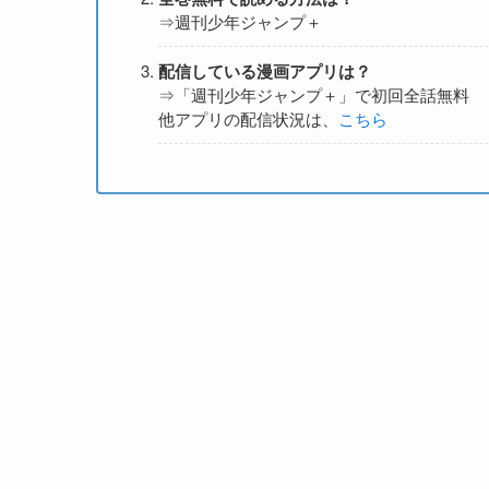
⇒週刊少年ジャンプ＋
配信している漫画アプリは？
⇒「週刊少年ジャンプ＋」で初回全話無料
他アプリの配信状況は、
こちら