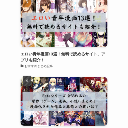
エロい青年漫画13選！無料で読めるサイト、ア
プリも紹介！
おすすめまとめ記事