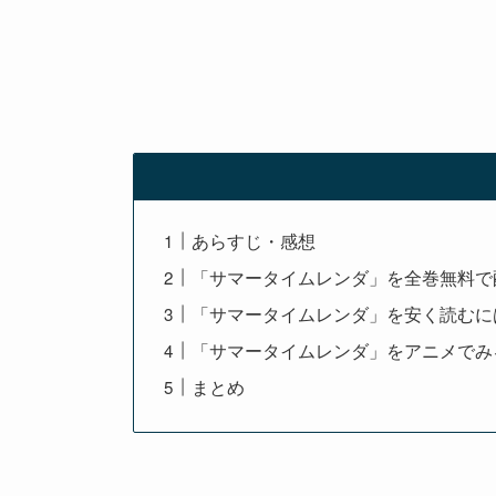
あらすじ・感想
「サマータイムレンダ」を全巻無料で
「サマータイムレンダ」を安く読むに
「サマータイムレンダ」をアニメでみ
まとめ