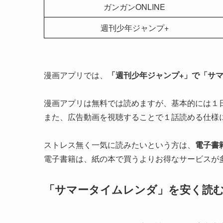
ガンガンONLINE
週刊少年ジャンプ+
漫画アプリでは、
「週刊少年ジャンプ+」で「サ
漫画アプリは無料では読めますが、基本的には１
また、広告動画を視聴することで１話読める仕様
ストレス無く一気に読みたいという方は、
電子書
電子書籍は、紙の本で買うよりお得なサービスが
「サマータイムレンダ」を安く読