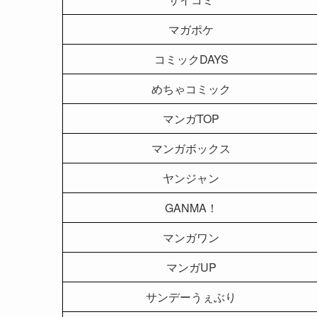
マガポケ
コミックDAYS
めちゃコミック
マンガTOP
マンガボックス
ヤンジャン
GANMA！
マンガワン
マンガUP
サンデーうぇぶり