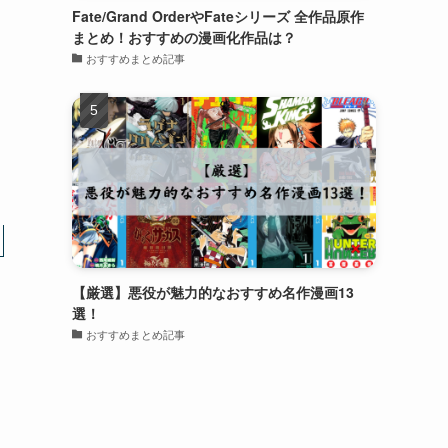
Fate/Grand OrderやFateシリーズ 全作品原作
まとめ！おすすめの漫画化作品は？
おすすめまとめ記事
【厳選】悪役が魅力的なおすすめ名作漫画13
選！
おすすめまとめ記事