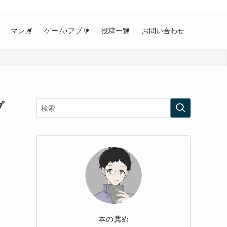
マンガ
ゲーム•アプリ
投稿一覧
お問い合わせ
プ
本の薦め