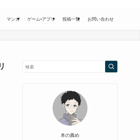
マンガ
ゲーム•アプリ
投稿一覧
お問い合わせ
リ
本の薦め