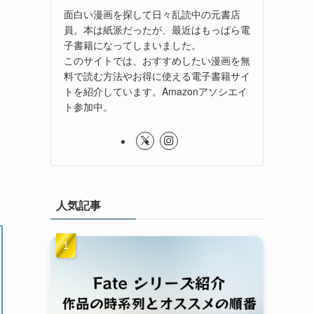
面白い漫画を探して日々乱読中の元書店
員。本は紙派だったが、最近はもっぱら電
子書籍になってしまいました。
このサイトでは、おすすめしたい漫画を無
料で読む方法やお得に使える電子書籍サイ
トを紹介しています。Amazonアソシエイ
ト参加中。
人気記事