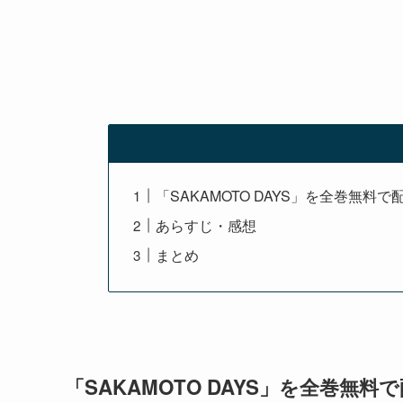
「SAKAMOTO DAYS」を全巻無料
あらすじ・感想
まとめ
「SAKAMOTO DAYS」を全巻無