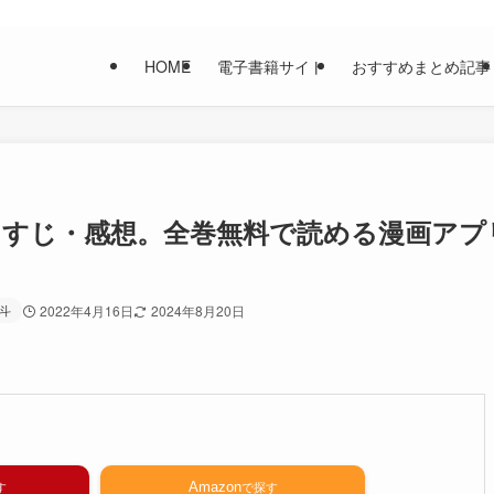
HOME
電子書籍サイト
おすすめまとめ記事
」あらすじ・感想。全巻無料で読める漫画アプ
斗
2022年4月16日
2024年8月20日
Amazon