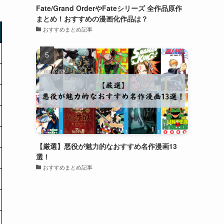
Fate/Grand OrderやFateシリーズ 全作品原作
まとめ！おすすめの漫画化作品は？
おすすめまとめ記事
【厳選】悪役が魅力的なおすすめ名作漫画13
選！
おすすめまとめ記事