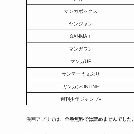
マンガボックス
ヤンジャン
GANMA！
マンガワン
マンガUP
サンデーうぇぶり
ガンガンONLINE
週刊少年ジャンプ+
漫画アプリでは、
全巻無料では読めませんでした