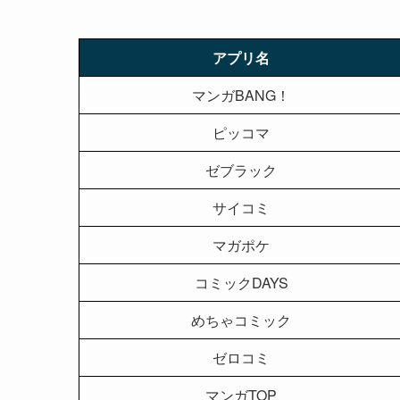
アプリ名
マンガBANG！
ピッコマ
ゼブラック
サイコミ
マガポケ
コミックDAYS
めちゃコミック
ゼロコミ
マンガTOP