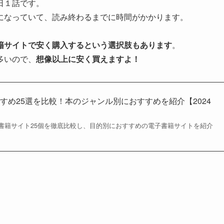
日１話です。
になっていて、読み終わるまでに時間がかかります。
籍サイトで安く購入するという選択肢もあります
。
多いので、
想像以上に安く買えますよ！
すめ25選を比較！本のジャンル別におすすめを紹介【2024
書籍サイト25個を徹底比較し、目的別におすすめの電子書籍サイトを紹介