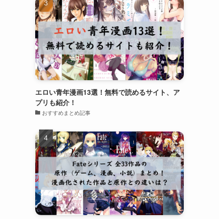
エロい青年漫画13選！無料で読めるサイト、ア
プリも紹介！
おすすめまとめ記事