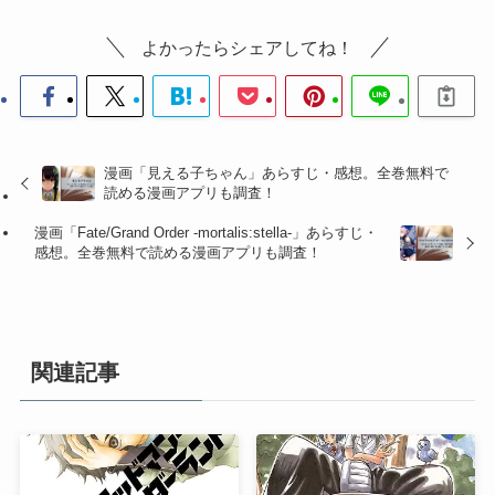
よかったらシェアしてね！
漫画「見える子ちゃん」あらすじ・感想。全巻無料で
読める漫画アプリも調査！
漫画「Fate/Grand Order -mortalis:stella-」あらすじ・
感想。全巻無料で読める漫画アプリも調査！
関連記事