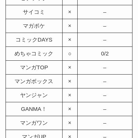
サイコミ
×
–
マガポケ
×
–
コミックDAYS
×
–
めちゃコミック
○
0/2
マンガTOP
×
–
マンガボックス
×
–
ヤンジャン
×
–
GANMA！
×
–
マンガワン
×
–
マンガUP
×
–