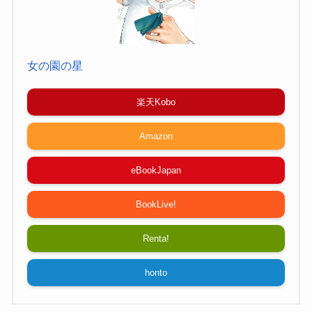
女の園の星
楽天Kobo
Amazon
eBookJapan
BookLive!
Renta!
honto