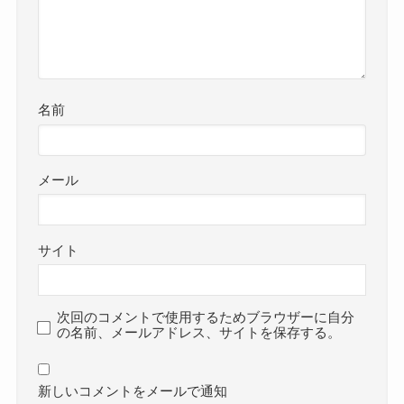
名前
メール
サイト
次回のコメントで使用するためブラウザーに自分
の名前、メールアドレス、サイトを保存する。
新しいコメントをメールで通知