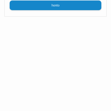
honto