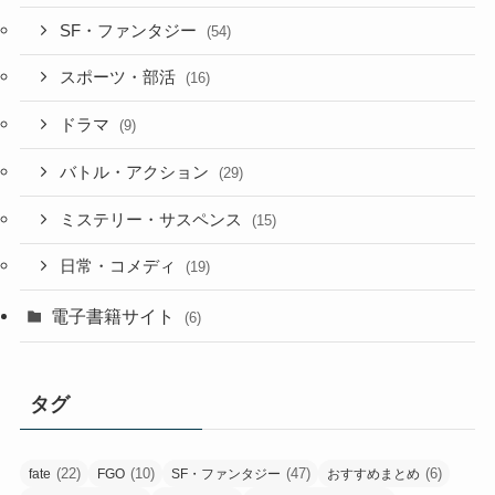
SF・ファンタジー
(54)
スポーツ・部活
(16)
ドラマ
(9)
バトル・アクション
(29)
ミステリー・サスペンス
(15)
日常・コメディ
(19)
電子書籍サイト
(6)
タグ
(22)
(10)
(47)
(6)
fate
FGO
SF・ファンタジー
おすすめまとめ