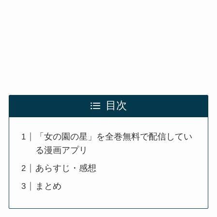
目次
「女の園の星」を全巻無料で配信してい
る漫画アプリ
あらすじ・感想
まとめ