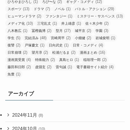
(1)
(2)
(12)
ひろやまひろし
ろび〜な
ギャグ・コメディ
(13)
(7)
(1)
(29)
スポーツ
ドラマ
ノベル
バトル・アクション
(2)
(1)
(13)
ヒューマンドラマ
ファンタジー
ミステリー・サスペンス
(10)
(1)
(1)
(2)
メディア化
三宅乱丈
井上雄彦
佐々木少年
(1)
(2)
(27)
(2)
(3)
八木教広
冨樫義博
型月
城平京
学園
(5)
(48)
(2)
(2)
(1)
学生
完結済み
宮崎周平
小畑健
岩城俊明
(2)
(1)
(1)
(4)
復讐
戸塚慶文
日向武史
日常・コメディ
(2)
(2)
(2)
(16)
日常崩壊
望月淳
松浦だるま
漫画まとめ
(4)
(2)
(1)
(2)
漫画賞受賞
特殊能力
真島ヒロ
稲垣理一郎
(2)
(2)
(1)
(4)
藤田和日郎
虚淵玄
雷句誠
電子書籍サイト紹介
(1)
魚豊
アーカイブ
2024年11月
(8)
2024年10月
(10)