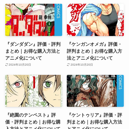
『ダンダダン』評価・評判
『ケンガンオメガ』評価・
まとめ｜お得な購入方法と
評判まとめ｜お得な購入方
アニメ化について
法とアニメ化について
2024年10月20日
2024年10月20日
『絶園のテンペスト』評
『ケントゥリア』評価・評
価・評判まとめ｜お得な購
判まとめ｜お得な購入方法
入方法とアニメ化について
とアニメ化について