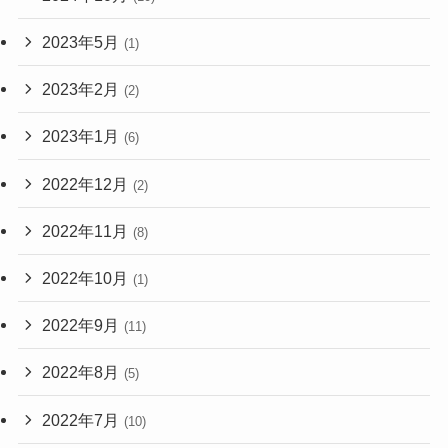
2023年5月
(1)
2023年2月
(2)
2023年1月
(6)
2022年12月
(2)
2022年11月
(8)
2022年10月
(1)
2022年9月
(11)
2022年8月
(5)
2022年7月
(10)