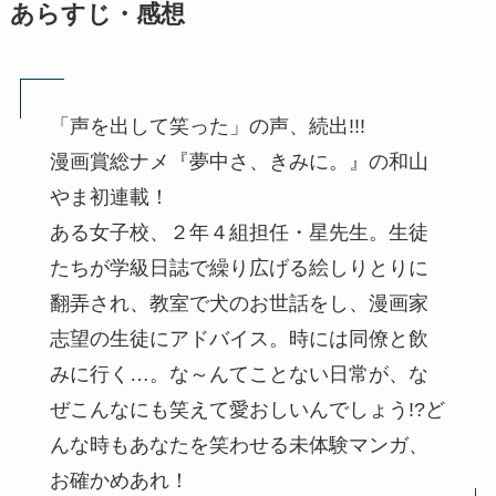
あらすじ・感想
「声を出して笑った」の声、続出!!!
漫画賞総ナメ『夢中さ、きみに。』の和山
やま初連載！
ある女子校、２年４組担任・星先生。生徒
たちが学級日誌で繰り広げる絵しりとりに
翻弄され、教室で犬のお世話をし、漫画家
志望の生徒にアドバイス。時には同僚と飲
みに行く…。な～んてことない日常が、な
ぜこんなにも笑えて愛おしいんでしょう!?ど
んな時もあなたを笑わせる未体験マンガ、
お確かめあれ！