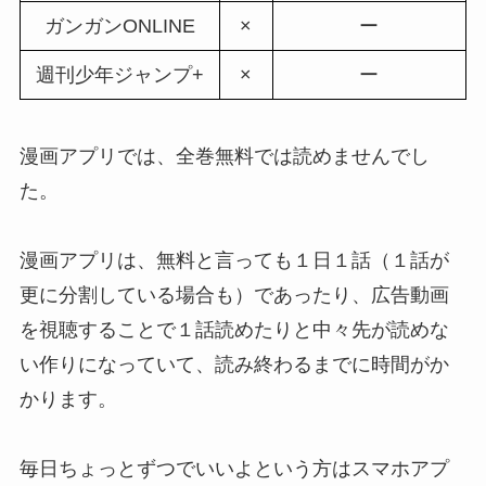
ガンガンONLINE
×
ー
週刊少年ジャンプ+
×
ー
漫画アプリでは、全巻無料では読めませんでし
た。
漫画アプリは、無料と言っても１日１話（１話が
更に分割している場合も）であったり、広告動画
を視聴することで１話読めたりと中々先が読めな
い作りになっていて、読み終わるまでに時間がか
かります。
毎日ちょっとずつでいいよという方はスマホアプ