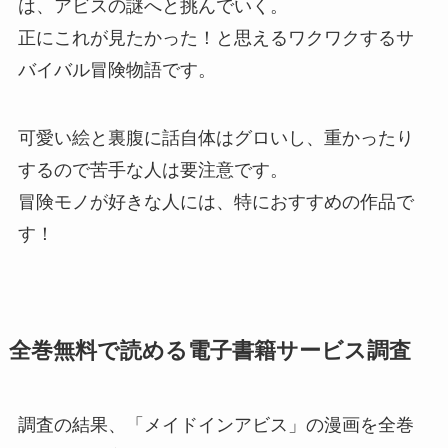
は、アビスの謎へと挑んでいく。
正にこれが見たかった！と思えるワクワクするサ
バイバル冒険物語です。
可愛い絵と裏腹に話自体はグロいし、重かったり
するので苦手な人は要注意です。
冒険モノが好きな人には、特におすすめの作品で
す！
全巻無料で読める電子書籍サービス調査
調査の結果、「メイドインアビス」の漫画を全巻