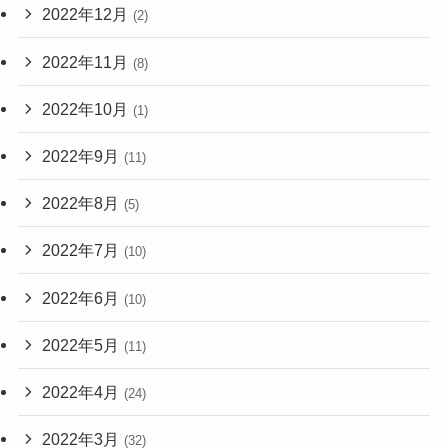
2022年12月
(2)
2022年11月
(8)
2022年10月
(1)
2022年9月
(11)
2022年8月
(5)
2022年7月
(10)
2022年6月
(10)
2022年5月
(11)
2022年4月
(24)
2022年3月
(32)