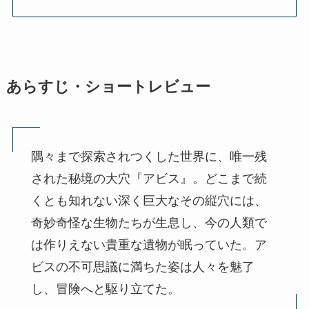
あらすじ・ショートレビュー
隅々まで探索されつくした世界に、唯一残
された秘境の大穴『アビス』。どこまで続
くとも知れない深く巨大なその縦穴には、
奇妙奇怪な生物たちが生息し、今の人類で
は作りえない貴重な遺物が眠っていた。ア
ビスの不可思議に満ちた姿は人々を魅了
し、冒険へと駆り立てた。