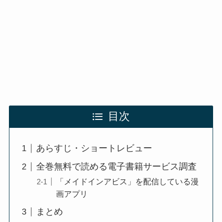
目次
あらすじ・ショートレビュー
全巻無料で読める電子書籍サービス調査
「メイドインアビス」を配信している漫
画アプリ
まとめ