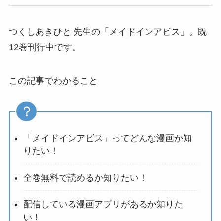
つくしあきひと 先生の「メイドインアビス」。既
12巻刊行中です。
この記事でわかること
「メイドインアビス」ってどんな漫画か知
りたい！
全巻無料で読めるか知りたい！
配信している漫画アプリがあるか知りた
い！