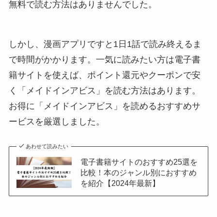
無料で読む方法はありませんでした。
しかし、漫画アプリですと1日1話で読み終えるま
で時間がかかります。一気に読みたい方は電子書
籍サイトを使えば、ポイント還元やクーポンで安
く「メイドインアビス」を読む方法はあります。
お得に「メイドインアビス」を読めるおすすめサ
ービスを厳選しました。
あわせて読みたい
電子書籍サイトのおすすめ25選を
比較！本のジャンル別におすすめ
を紹介【2024年最新】