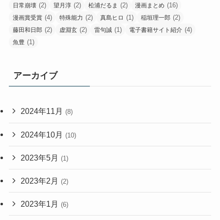
(2)
(2)
(2)
(16)
日常崩壊
望月淳
松浦だるま
漫画まとめ
(4)
(2)
(1)
(2)
漫画賞受賞
特殊能力
真島ヒロ
稲垣理一郎
(2)
(2)
(1)
(4)
藤田和日郎
虚淵玄
雷句誠
電子書籍サイト紹介
(1)
魚豊
アーカイブ
2024年11月
(8)
2024年10月
(10)
2023年5月
(1)
2023年2月
(2)
2023年1月
(6)