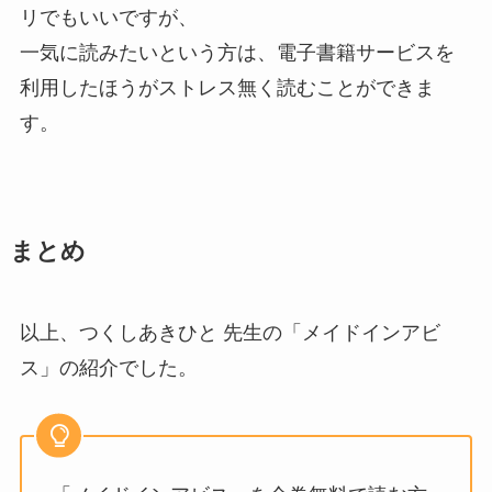
リでもいいですが、
一気に読みたいという方は、電子書籍サービスを
利用したほうがストレス無く読むことができま
す。
まとめ
以上、つくしあきひと 先生の「メイドインアビ
ス」の紹介でした。