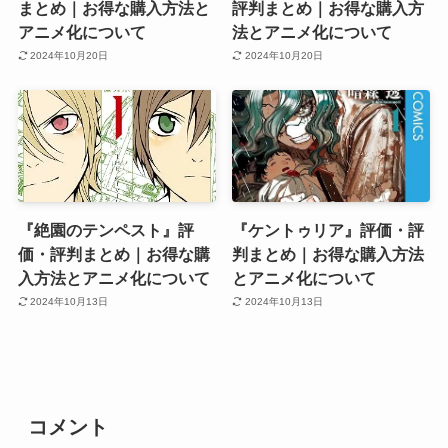
まとめ｜お得な購入方法と
評判まとめ｜お得な購入方
アニメ化について
法とアニメ化について
2024年10月20日
2024年10月20日
『絶園のテンペスト』評
『ケントゥリア』評価・評
価・評判まとめ｜お得な購
判まとめ｜お得な購入方法
入方法とアニメ化について
とアニメ化について
2024年10月13日
2024年10月13日
コメント