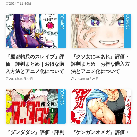
2024年11月9日
『魔都精兵のスレイブ』評
『クソ女に幸あれ』評価・
価・評判まとめ｜お得な購
評判まとめ｜お得な購入方
入方法とアニメ化について
法とアニメ化について
2024年10月27日
2024年10月26日
『ダンダダン』評価・評判
『ケンガンオメガ』評価・