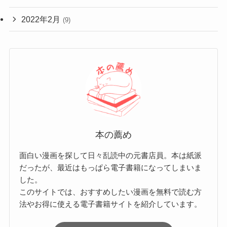
2022年2月
(9)
本の薦め
面白い漫画を探して日々乱読中の元書店員。本は紙派
だったが、最近はもっぱら電子書籍になってしまいま
した。
このサイトでは、おすすめしたい漫画を無料で読む方
法やお得に使える電子書籍サイトを紹介しています。