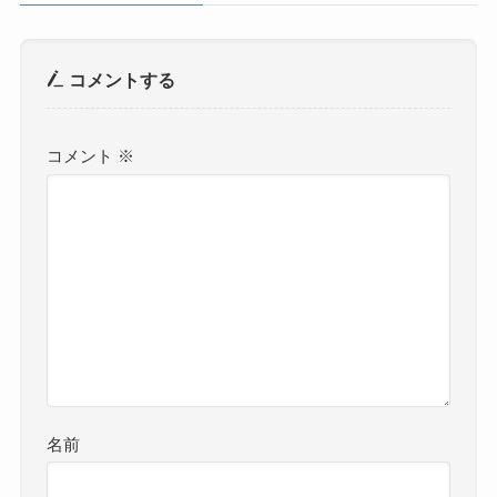
コメントする
コメント
※
名前