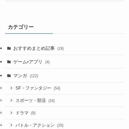
カテゴリー
おすすめまとめ記事
(19)
ゲーム•アプリ
(4)
マンガ
(122)
SF・ファンタジー
(54)
スポーツ・部活
(16)
ドラマ
(9)
バトル・アクション
(29)