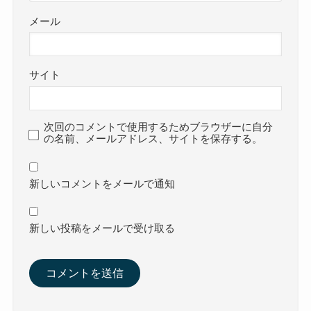
メール
サイト
次回のコメントで使用するためブラウザーに自分
の名前、メールアドレス、サイトを保存する。
新しいコメントをメールで通知
新しい投稿をメールで受け取る