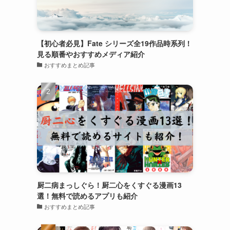
【初心者必見】Fate シリーズ全19作品時系列！
見る順番やおすすめメディア紹介
おすすめまとめ記事
厨二病まっしぐら！厨二心をくすぐる漫画13
選！無料で読めるアプリも紹介
おすすめまとめ記事