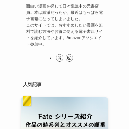
面白い漫画を探して日々乱読中の元書店
員。本は紙派だったが、最近はもっぱら電
子書籍になってしまいました。
このサイトでは、おすすめしたい漫画を無
料で読む方法やお得に使える電子書籍サイ
トを紹介しています。Amazonアソシエイ
ト参加中。
人気記事