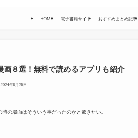
HOME
電子書籍サイト
おすすめまとめ記事
漫画８選！無料で読めるアプリも紹介
2024年8月25日
の時の場面はそういう事だったのかと驚きたい。