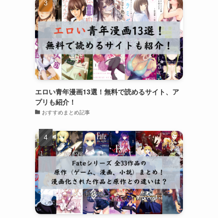
エロい青年漫画13選！無料で読めるサイト、ア
プリも紹介！
おすすめまとめ記事