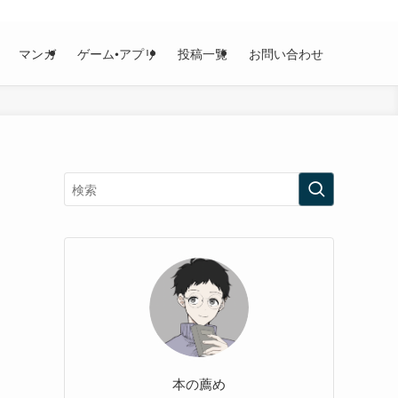
マンガ
ゲーム•アプリ
投稿一覧
お問い合わせ
本の薦め