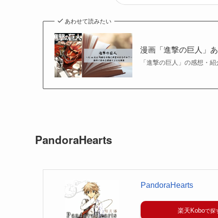
あわせて読みたい
漫画「進撃の巨人」
「進撃の巨人」の感想・紹
PandoraHearts
PandoraHearts
楽天Kobo