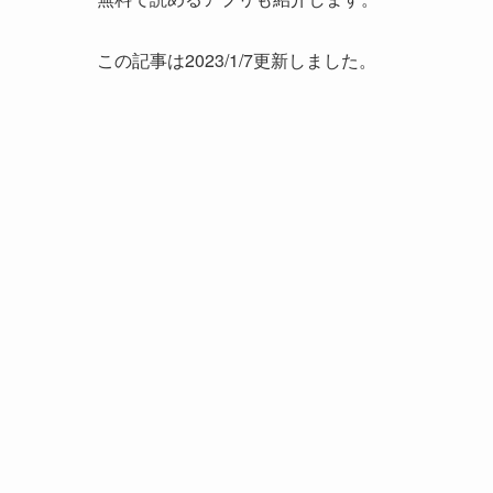
この記事は2023/1/7更新しました。