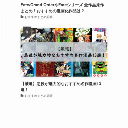
Fate/Grand OrderやFateシリーズ 全作品原作
まとめ！おすすめの漫画化作品は？
おすすめまとめ記事
【厳選】悪役が魅力的なおすすめ名作漫画13
選！
おすすめまとめ記事