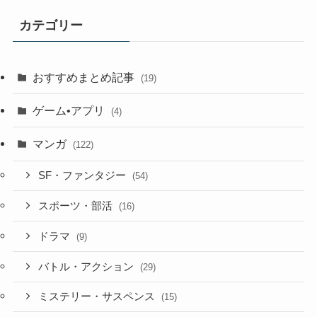
カテゴリー
おすすめまとめ記事
(19)
ゲーム•アプリ
(4)
マンガ
(122)
SF・ファンタジー
(54)
スポーツ・部活
(16)
ドラマ
(9)
バトル・アクション
(29)
ミステリー・サスペンス
(15)