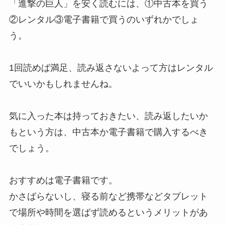
「進撃の巨人」を安く読むには、①中古本を買う
②レンタル③電子書籍で買うのいずれかでしょ
う。
1回読めば満足、読み返さないよって方はレンタル
でいいかもしれませんね。
気に入った本は持っておきたい、読み返したいか
もという方は、中古本か電子書籍で購入するべき
でしょう。
おすすめは電子書籍です。
かさばらないし、寝る前など携帯などタブレット
で場所や時間を選ばず読めるというメリットがあ