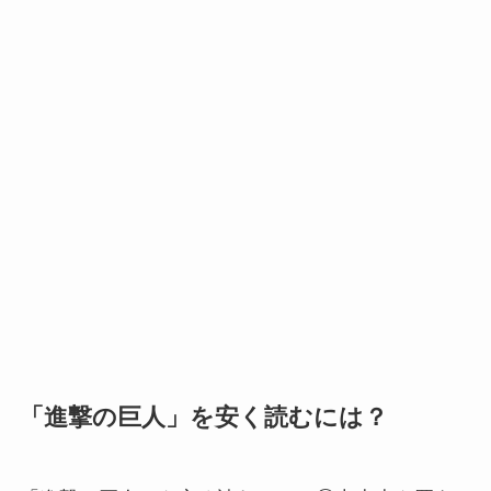
「進撃の巨人」を安く読むには？