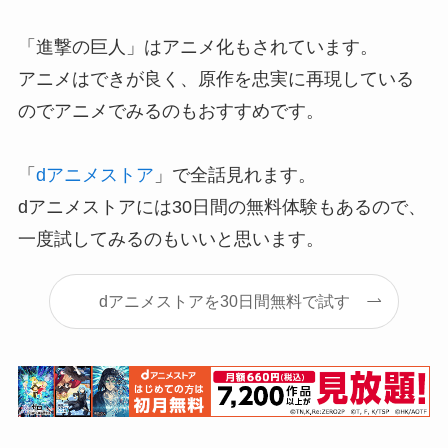
「進撃の巨人」はアニメ化もされています。
アニメはできが良く、原作を忠実に再現している
のでアニメでみるのもおすすめです。
「
dアニメストア
」で全話見れます。
dアニメストアには30日間の無料体験もあるので、
一度試してみるのもいいと思います。
dアニメストアを30日間無料で試す