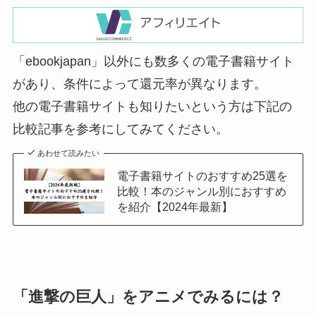
「ebookjapan」以外にも数多くの電子書籍サイト
があり、条件によって還元率が異なります。
他の電子書籍サイトも知りたいという方は下記の
比較記事を参考にしてみてください。
あわせて読みたい
電子書籍サイトのおすすめ25選を
比較！本のジャンル別におすすめ
を紹介【2024年最新】
「進撃の巨人」をアニメでみるには？