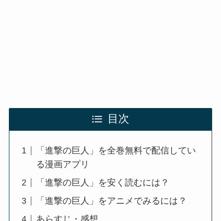
目次
「進撃の巨人」を全巻無料で配信してい
る漫画アプリ
「進撃の巨人」を安く読むには？
「進撃の巨人」をアニメでみるには？
あらすじ・感想