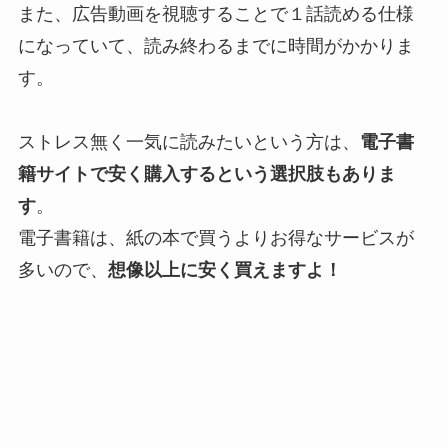
また、広告動画を視聴することで１話読める仕様
になっていて、読み終わるまでに時間がかかりま
す。
ストレス無く一気に読みたいという方は、
電子書
籍サイトで安く購入するという選択肢もありま
す
。
電子書籍は、紙の本で買うよりお得なサービスが
多いので、
想像以上に安く買えますよ！