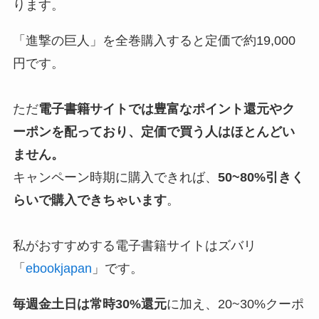
ります。
「進撃の巨人」を全巻購入すると定価で約19,000
円です。
ただ
電子書籍サイトでは豊富なポイント還元やク
ーポンを配っており、定価で買う人はほとんどい
ません。
キャンペーン時期に購入できれば、
50~80%引きく
らいで購入できちゃいます
。
私がおすすめする電子書籍サイトはズバリ
「
ebookjapan
」です。
毎週金土日は常時30%還元
に加え、20~30%クーポ