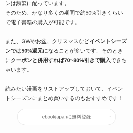
ンは頻繁に配っています。
そのため、かなり多くの期間で約50%引きくらい
で電子書籍の購入が可能です。
また、GWやお盆、クリスマスなど
イベントシーズ
ンでは50%還元
になることが多いです。そのとき
に
クーポンと併用すれば70~80%引きで購入
できち
ゃいます。
読みたい漫画をリストアップしておいて、イベン
トシーズンにまとめ買いするのもおすすめです！
ebookjapanに無料登録