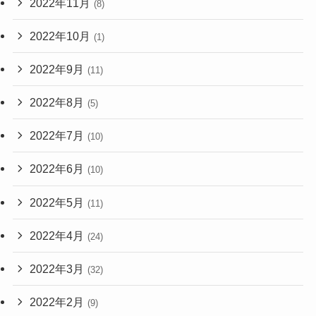
2022年11月
(8)
2022年10月
(1)
2022年9月
(11)
2022年8月
(5)
2022年7月
(10)
2022年6月
(10)
2022年5月
(11)
2022年4月
(24)
2022年3月
(32)
2022年2月
(9)