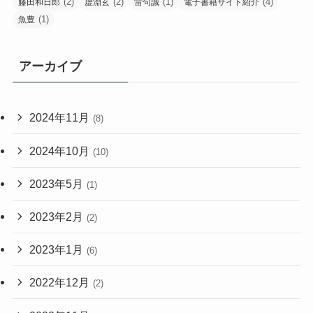
(2)
(2)
(1)
(4)
藤田和日郎
虚淵玄
雷句誠
電子書籍サイト紹介
(1)
魚豊
アーカイブ
2024年11月
(8)
2024年10月
(10)
2023年5月
(1)
2023年2月
(2)
2023年1月
(6)
2022年12月
(2)