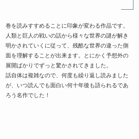
巻を読みすすめることに印象が変わる作品です。
人類と巨人の戦いの話から様々な世界の謎が解き
明かされていくに従って、残酷な世界の違った側
面を理解することが出来ます。とにかく予想外の
展開ばかりでずっと驚かされてきました。
話自体は複雑なので、何度も繰り返し読みました
が、いつ読んでも面白い何十年後も語られるであ
ろう名作でした！