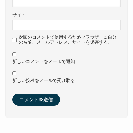
サイト
次回のコメントで使用するためブラウザーに自分
の名前、メールアドレス、サイトを保存する。
新しいコメントをメールで通知
新しい投稿をメールで受け取る