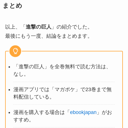
まとめ
以上、「
進撃の巨人
」の紹介でした。
最後にもう一度、結論をまとめます。
「進撃の巨人」を全巻無料で読む方法は、
なし。
漫画アプリでは「マガポケ」で23巻まで無
料配信している。
漫画を購入する場合は「
ebookjapan
」がお
すすめ。