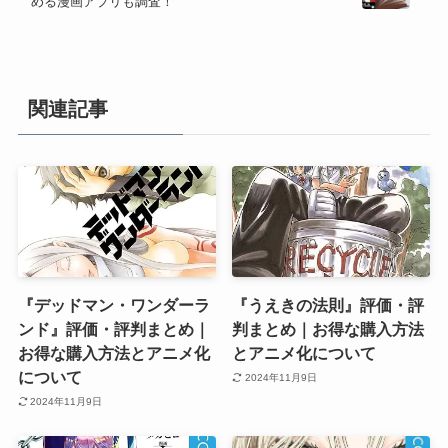
める漫画アプリも調査！
関連記事
『デッドマン・ワンダーラ
『うえきの法則』評価・評
ンド』評価・評判まとめ｜
判まとめ｜お得な購入方法
お得な購入方法とアニメ化
とアニメ化について
について
2024年11月9日
2024年11月9日