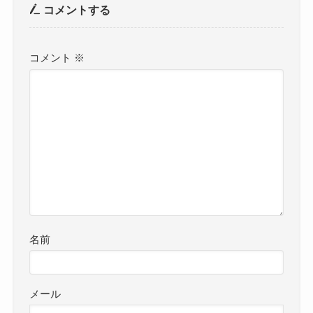
コメントする
コメント
※
名前
メール