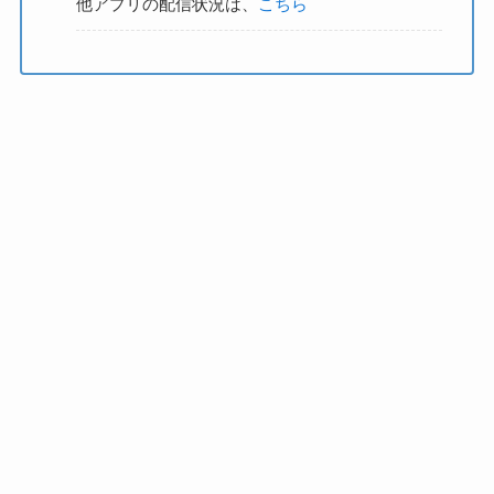
他アプリの配信状況は、
こちら