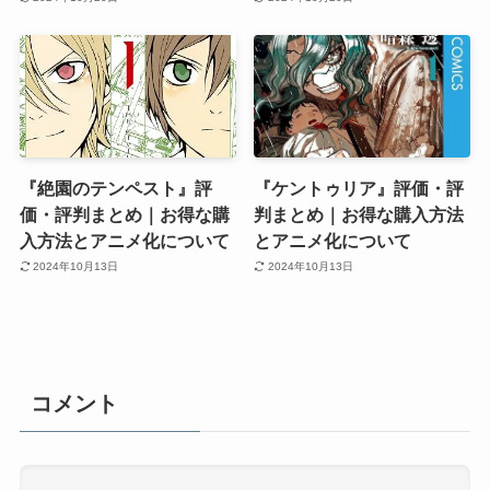
『絶園のテンペスト』評
『ケントゥリア』評価・評
価・評判まとめ｜お得な購
判まとめ｜お得な購入方法
入方法とアニメ化について
とアニメ化について
2024年10月13日
2024年10月13日
コメント