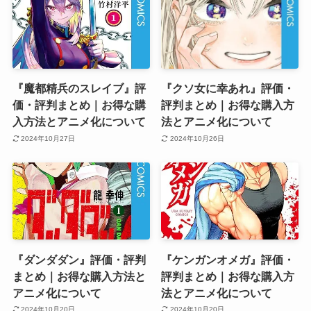
『魔都精兵のスレイブ』評
『クソ女に幸あれ』評価・
価・評判まとめ｜お得な購
評判まとめ｜お得な購入方
入方法とアニメ化について
法とアニメ化について
2024年10月27日
2024年10月26日
『ダンダダン』評価・評判
『ケンガンオメガ』評価・
まとめ｜お得な購入方法と
評判まとめ｜お得な購入方
アニメ化について
法とアニメ化について
2024年10月20日
2024年10月20日