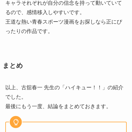
キャラそれぞれが自分の信念を持って動いていて
るので、感情移入しやすいです。
王道な熱い青春スポーツ漫画をお探しなら正にぴ
ったりの作品です。
まとめ
以上、古舘春一 先生の「ハイキュー！！」の紹介
でした。
最後にもう一度、結論をまとめておきます。