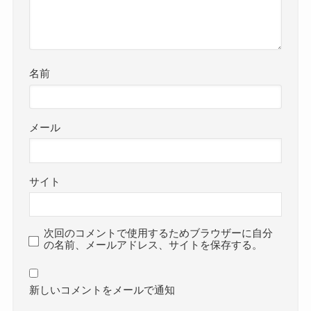
名前
メール
サイト
次回のコメントで使用するためブラウザーに自分
の名前、メールアドレス、サイトを保存する。
新しいコメントをメールで通知