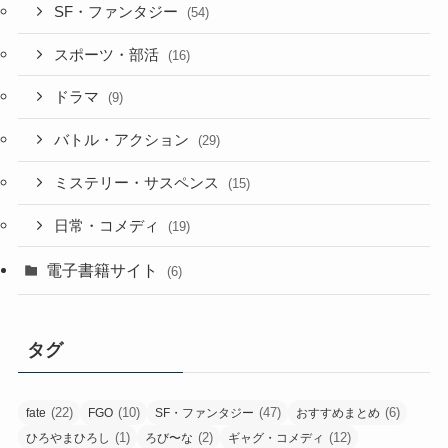
SF・ファンタジー
(54)
スポーツ・部活
(16)
ドラマ
(9)
バトル・アクション
(29)
ミステリー・サスペンス
(15)
日常・コメディ
(19)
電子書籍サイト
(6)
タグ
(22)
(10)
(47)
(6)
fate
FGO
SF・ファンタジー
おすすめまとめ
(1)
(2)
(12)
ひろやまひろし
ろび〜な
ギャグ・コメディ