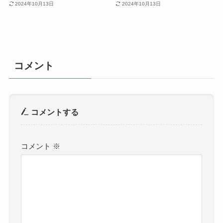
2024年10月13日
2024年10月13日
コメント
コメントする
コメント
※