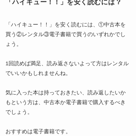
「ハイキュー！！」を安く読むには？
「ハイキュー！！」を安く読むには、①中古本を
買う②レンタル③電子書籍で買うのいずれかでし
ょう。
1回読めば満足、読み返さないよって方はレンタル
でいいかもしれませんね。
気に入った本は持っておきたい、読み返したいか
もという方は、中古本か電子書籍で購入するべき
でしょう。
おすすめは電子書籍です。