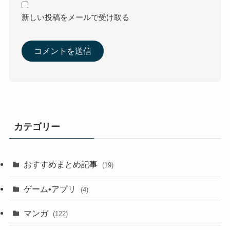
新しい投稿をメールで受け取る
カテゴリー
おすすめまとめ記事
(19)
ゲーム•アプリ
(4)
マンガ
(122)