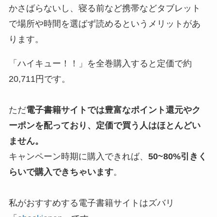
かさばらないし、寝る前など携帯などタブレット
で場所や時間を選ばず読めるというメリットがあ
ります。
「ハイキュー！！」を全巻購入すると定価で約
20,711円です。
ただ
電子書籍サイトでは豊富なポイント還元やク
ーポンを配っており、定価で買う人はほとんどい
ません。
キャンペーン時期に購入できれば、
50~80%引きく
らいで購入できちゃいます
。
私がおすすめする電子書籍サイトはズバリ