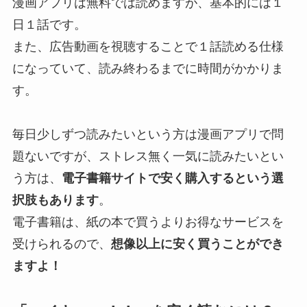
漫画アプリは無料では読めますが、基本的には１
日１話です。
また、広告動画を視聴することで１話読める仕様
になっていて、読み終わるまでに時間がかかりま
す。
毎日少しずつ読みたいという方は漫画アプリで問
題ないですが、ストレス無く一気に読みたいとい
う方は、
電子書籍サイトで安く購入するという選
択肢もあります
。
電子書籍は、紙の本で買うよりお得なサービスを
受けられるので、
想像以上に安く買うことができ
ますよ！