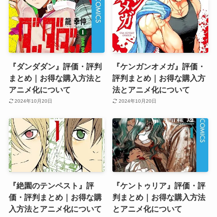
『ダンダダン』評価・評判
『ケンガンオメガ』評価・
まとめ｜お得な購入方法と
評判まとめ｜お得な購入方
アニメ化について
法とアニメ化について
2024年10月20日
2024年10月20日
『絶園のテンペスト』評
『ケントゥリア』評価・評
価・評判まとめ｜お得な購
判まとめ｜お得な購入方法
入方法とアニメ化について
とアニメ化について