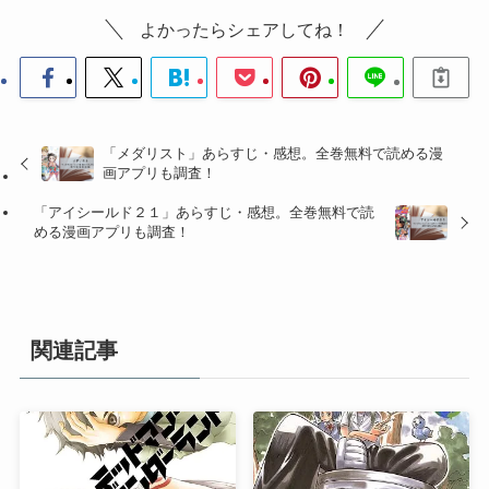
よかったらシェアしてね！
「メダリスト」あらすじ・感想。全巻無料で読める漫
画アプリも調査！
「アイシールド２１」あらすじ・感想。全巻無料で読
める漫画アプリも調査！
関連記事