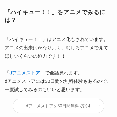
「ハイキュー！！」をアニメでみるに
は？
「ハイキュー！！」はアニメ化もされています。
アニメの出来はかなりよく、むしろアニメで見て
ほしいくらいの迫力です！！
「
dアニメストア
」で全話見れます。
dアニメストアには30日間の無料体験もあるので、
一度試してみるのもいいと思います。
dアニメストアを30日間無料で試す