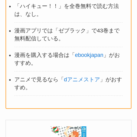
「ハイキュー！！」を全巻無料で読む方法
は、なし。
漫画アプリでは「ゼブラック」で43巻まで
無料配信している。
漫画を購入する場合は「
ebookjapan
」がお
すすめ。
アニメで見るなら「
dアニメストア
」がおす
すめ。