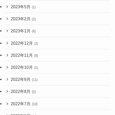
2023年5月
(1)
2023年2月
(2)
2023年1月
(6)
2022年12月
(2)
2022年11月
(8)
2022年10月
(1)
2022年9月
(11)
2022年8月
(5)
2022年7月
(10)