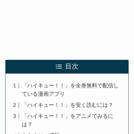
目次
「ハイキュー！！」を全巻無料で配信し
ている漫画アプリ
「ハイキュー！！」を安く読むには？
「ハイキュー！！」をアニメでみるに
は？