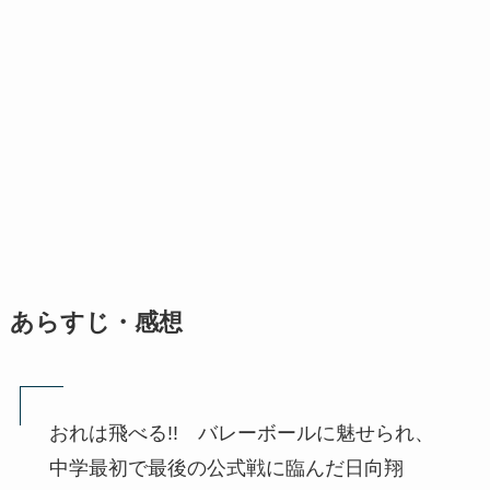
あらすじ・感想
おれは飛べる!! バレーボールに魅せられ、
中学最初で最後の公式戦に臨んだ日向翔