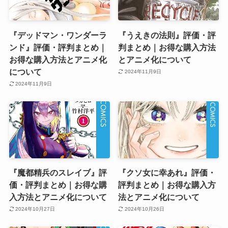
『デッドマン・ワンダーラ
『うえきの法則』評価・評
ンド』評価・評判まとめ｜
判まとめ｜お得な購入方法
お得な購入方法とアニメ化
とアニメ化について
について
2024年11月9日
2024年11月9日
『魔都精兵のスレイブ』評
『クソ女に幸あれ』評価・
価・評判まとめ｜お得な購
評判まとめ｜お得な購入方
入方法とアニメ化について
法とアニメ化について
2024年10月27日
2024年10月26日