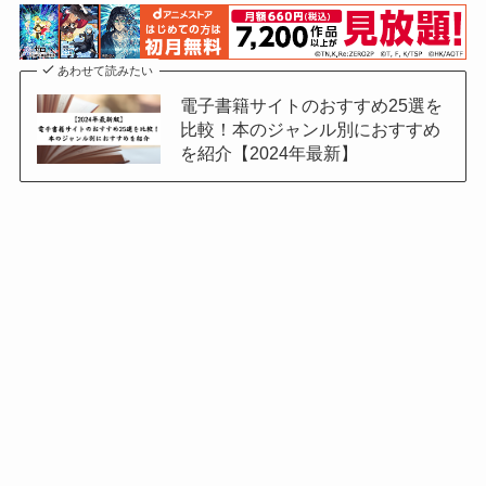
あわせて読みたい
電子書籍サイトのおすすめ25選を
比較！本のジャンル別におすすめ
を紹介【2024年最新】