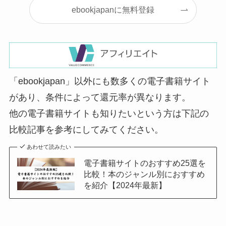
ebookjapanに無料登録
「ebookjapan」以外にも数多くの電子書籍サイト
があり、条件によって還元率が異なります。
他の電子書籍サイトも知りたいという方は下記の
比較記事を参考にしてみてください。
あわせて読みたい
電子書籍サイトのおすすめ25選を
比較！本のジャンル別におすすめ
を紹介【2024年最新】