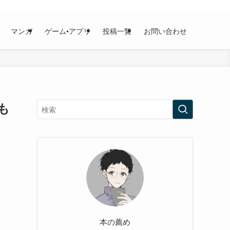
マンガ
ゲーム•アプリ
投稿一覧
お問い合わせ
も
本の薦め