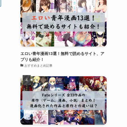
エロい青年漫画13選！無料で読めるサイト、ア
プリも紹介！
おすすめまとめ記事