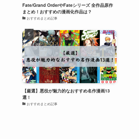
Fate/Grand OrderやFateシリーズ 全作品原作
まとめ！おすすめの漫画化作品は？
おすすめまとめ記事
【厳選】悪役が魅力的なおすすめ名作漫画13
選！
おすすめまとめ記事