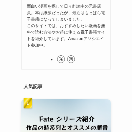
面白い漫画を探して日々乱読中の元書店
員。本は紙派だったが、最近はもっぱら電
子書籍になってしまいました。
このサイトでは、おすすめしたい漫画を無
料で読む方法やお得に使える電子書籍サイ
トを紹介しています。Amazonアソシエイ
ト参加中。
人気記事