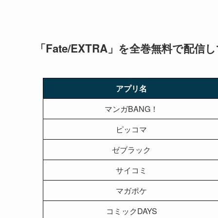
「Fate/EXTRA」を全巻無料で配
アプリ名
マンガBANG！
ピッコマ
ゼブラック
サイコミ
マガポケ
コミックDAYS