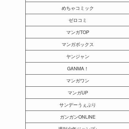
めちゃコミック
ゼロコミ
マンガTOP
マンガボックス
ヤンジャン
GANMA！
マンガワン
マンガUP
サンデーうぇぶり
ガンガンONLINE
週刊少年ジャンプ+