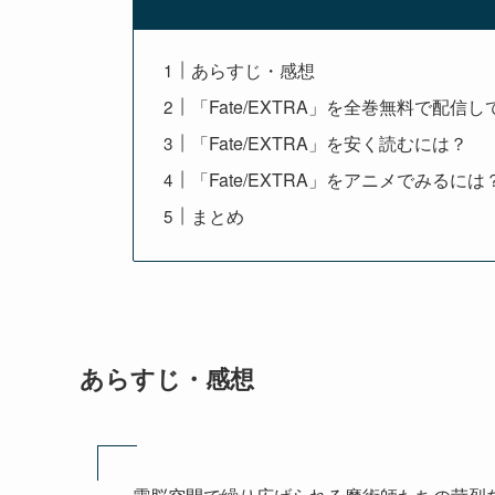
あらすじ・感想
「Fate/EXTRA」を全巻無料で配信
「Fate/EXTRA」を安く読むには？
「Fate/EXTRA」をアニメでみるには
まとめ
あらすじ・感想