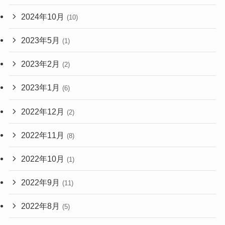
2024年10月
(10)
2023年5月
(1)
2023年2月
(2)
2023年1月
(6)
2022年12月
(2)
2022年11月
(8)
2022年10月
(1)
2022年9月
(11)
2022年8月
(5)