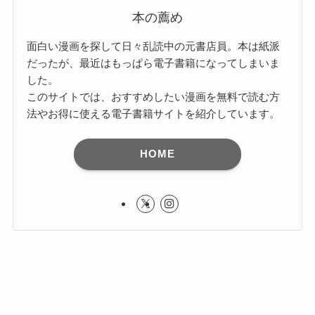
本の薦め
面白い漫画を探して日々乱読中の元書店員。本は紙派
だったが、最近はもっぱら電子書籍になってしまいま
した。
このサイトでは、おすすめしたい漫画を無料で読む方
法やお得に使える電子書籍サイトを紹介しています。
HOME