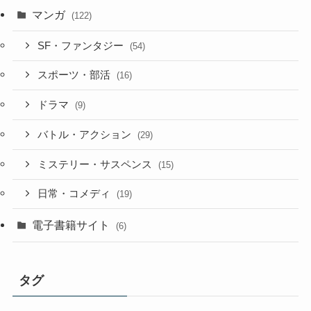
マンガ
(122)
SF・ファンタジー
(54)
スポーツ・部活
(16)
ドラマ
(9)
バトル・アクション
(29)
ミステリー・サスペンス
(15)
日常・コメディ
(19)
電子書籍サイト
(6)
タグ