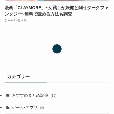
漫画「CLAYMORE」~女戦士が妖魔と闘うダークファ
ンタジー~無料で読める方法も調査
2024年8月23日
1
カテゴリー
おすすめまとめ記事
(19)
ゲーム•アプリ
(4)